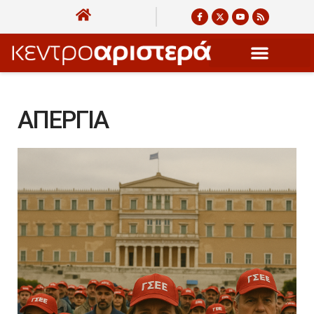
ΑΠΕΡΓΙΑ