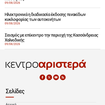
09/08/2026
Ηλεκτρονικά η διαδικασία έκδοσης πινακίδων
κυκλοφορίας των αυτοκινήτων
09/08/2026
Σεισμός με επίκεντρο την περιοχή της Κασσάνδρειας
Χαλκιδικής
09/08/2026
Σελίδες
Αρχική