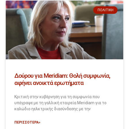
ΠΟΛΙΤΙΚΉ
Δούρου για Meridiam: Θολή συμφωνία,
αφήνει ανοικτά ερωτήματα
Κριτική στην κυβέρνηση για τη συμφωνία που
υπέγραψε με τη γαλλική εταιρεία Meridiam για το
καλώδιο ηελκτρικής διασύνδεσης με την
ΠΕΡΙΣΣΟΤΕΡΑ»