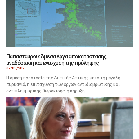
Παπασταύρου: Άμεσα έργα αποκατάστασης,
αναδάσωση και ενίσχυση της πρόληψης
07/08/2026
Η άμεση προστασία της Δυτικής Αττικής μετά τη μεγάλη
πυρκαγιά, η επιτάχυνση των έργων αντιδιαβρωτικής και
αντιπλημμυρικής θωράκισης, η κήρυξη