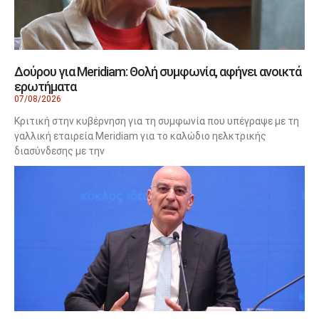
Δούρου για Meridiam: Θολή συμφωνία, αφήνει ανοικτά
ερωτήματα
07/08/2026
Κριτική στην κυβέρνηση για τη συμφωνία που υπέγραψε με τη
γαλλική εταιρεία Meridiam για το καλώδιο ηελκτρικής
διασύνδεσης με την