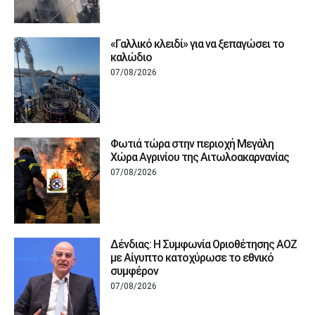
«Γαλλικό κλειδί» για να ξεπαγώσει το
καλώδιο
07/08/2026
Φωτιά τώρα στην περιοχή Μεγάλη
Χώρα Αγρινίου της Αιτωλοακαρνανίας
07/08/2026
Δένδιας: Η Συμφωνία Οριοθέτησης ΑΟΖ
με Αίγυπτο κατοχύρωσε το εθνικό
συμφέρον
07/08/2026