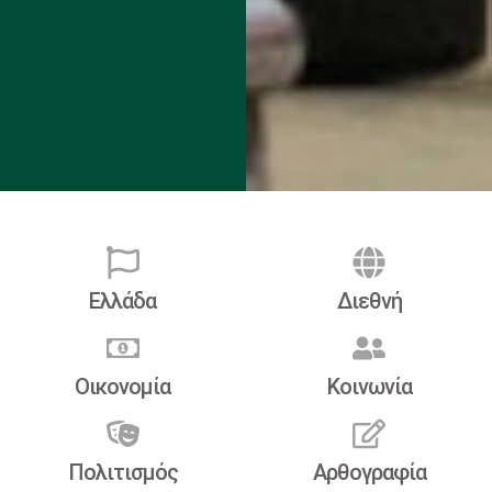
Ελλάδα
Διεθνή
Οικονομία
Κοινωνία
Πολιτισμός
Αρθογραφία