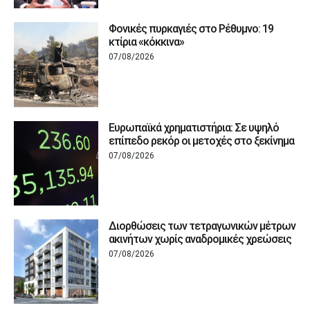
Φονικές πυρκαγιές στο Ρέθυμνο: 19
κτίρια «κόκκινα»
07/08/2026
Ευρωπαϊκά χρηματιστήρια: Σε υψηλό
επίπεδο ρεκόρ οι μετοχές στο ξεκίνημα
07/08/2026
Διορθώσεις των τετραγωνικών μέτρων
ακινήτων χωρίς αναδρομικές χρεώσεις
07/08/2026