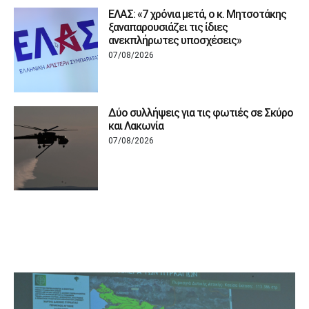
ΕΛΑΣ: «7 χρόνια μετά, ο κ. Μητσοτάκης
ξαναπαρουσιάζει τις ίδιες
ανεκπλήρωτες υποσχέσεις»
07/08/2026
Δύο συλλήψεις για τις φωτιές σε Σκύρο
και Λακωνία
07/08/2026
ΠΟΛΙΤΙΚΗ