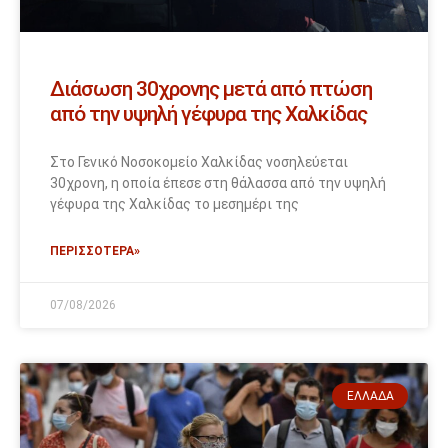
Διάσωση 30χρονης μετά από πτώση
από την υψηλή γέφυρα της Χαλκίδας
Στο Γενικό Νοσοκομείο Χαλκίδας νοσηλεύεται
30χρονη, η οποία έπεσε στη θάλασσα από την υψηλή
γέφυρα της Χαλκίδας το μεσημέρι της
ΠΕΡΙΣΣΟΤΕΡΑ»
07/08/2026
ΕΛΛΆΔΑ