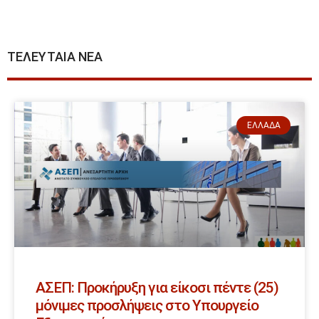
ΤΕΛΕΥΤΑΙΑ ΝΕΑ
ΕΛΛΆΔΑ
ΑΣΕΠ: Προκήρυξη για είκοσι πέντε (25)
μόνιμες προσλήψεις στο Υπουργείο