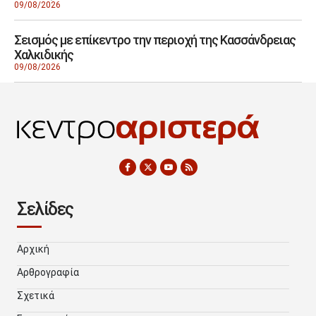
09/08/2026
Σεισμός με επίκεντρο την περιοχή της Κασσάνδρειας
Χαλκιδικής
09/08/2026
Σελίδες
Αρχική
Αρθρογραφία
Σχετικά