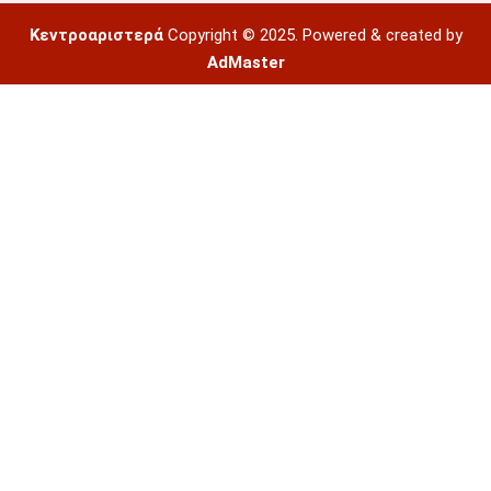
Κεντροαριστερά
Copyright © 2025. Powered & created by
AdMaster