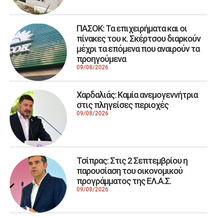
ΠΑΣΟΚ: Τα επιχειρήματα και οι
πίνακες του κ. Σκέρτσου διαρκούν
μέχρι τα επόμενα που αναιρούν τα
προηγούμενα
09/08/2026
Χαρδαλιάς: Καμία ανεμογεννήτρια
στις πληγείσες περιοχές
09/08/2026
Τσίπρας: Στις 2 Σεπτεμβρίου η
παρουσίαση του οικονομικού
προγράμματος της ΕΛ.Α.Σ.
09/08/2026