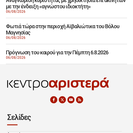
Αναγνώριση κυριότητας με χρησικτησία επί ακινήτων
με την ένδειξη «αγνώστου ιδιοκτήτη»
06/08/2026
Φωτιά τώρα στην περιοχή Αϊβαλιώτικα του Βόλου
Μαγνησίας
06/08/2026
Πρόγνωση του καιρού για την Πέμπτη 6.8.2026
06/08/2026
Σελίδες