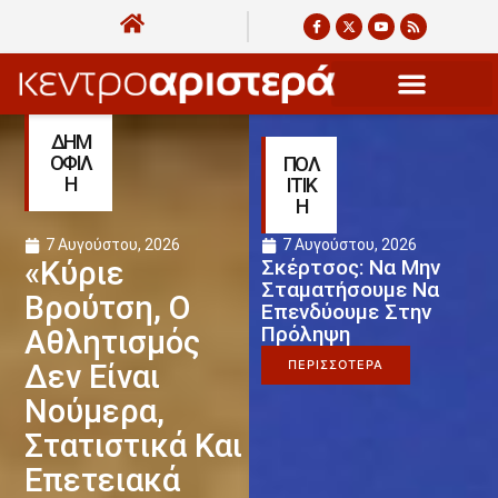
ΔΗΜ
ΟΦΙΛ
ΠΟΛ
Η
ΙΤΙΚ
Η
7 Αυγούστου, 2026
7 Αυγούστου, 2026
«Κύριε
Σκέρτσος: Να Μην
Σταματήσουμε Να
Βρούτση, Ο
Επενδύουμε Στην
Πρόληψη
Αθλητισμός
ΠΕΡΙΣΣΟΤΕΡΑ
Δεν Είναι
Νούμερα,
Στατιστικά Και
Επετειακά