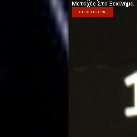
Μετοχές Στο Ξεκίνημα
ΠΕΡΙΣΣΟΤΕΡΑ