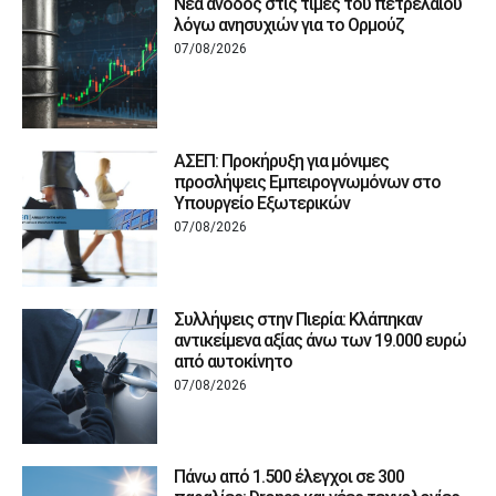
Νέα άνοδος στις τιμές του πετρελαίου
λόγω ανησυχιών για το Ορμούζ
07/08/2026
ΑΣΕΠ: Προκήρυξη για μόνιμες
προσλήψεις Εμπειρογνωμόνων στο
Υπουργείο Εξωτερικών
07/08/2026
Συλλήψεις στην Πιερία: Κλάπηκαν
αντικείμενα αξίας άνω των 19.000 ευρώ
από αυτοκίνητο
07/08/2026
Πάνω από 1.500 έλεγχοι σε 300