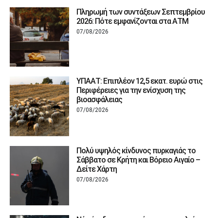
Πληρωμή των συντάξεων Σεπτεμβρίου
2026: Πότε εμφανίζονται στα ΑΤΜ
07/08/2026
ΥΠΑΑΤ: Επιπλέον 12,5 εκατ. ευρώ στις
Περιφέρειες για την ενίσχυση της
βιοασφάλειας
07/08/2026
Πολύ υψηλός κίνδυνος πυρκαγιάς το
Σάββατο σε Κρήτη και Βόρειο Αιγαίο –
Δείτε Χάρτη
07/08/2026