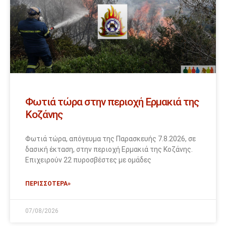
Φωτιά τώρα στην περιοχή Ερμακιά της
Κοζάνης
Φωτιά τώρα, απόγευμα της Παρασκευής 7.8.2026, σε
δασική έκταση, στην περιοχή Ερμακιά της Κοζάνης.
Επιχειρούν 22 πυροσβέστες με ομάδες
ΠΕΡΙΣΣΟΤΕΡΑ»
07/08/2026