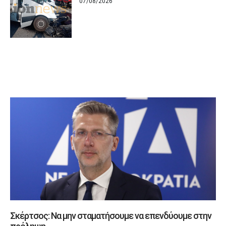
07/08/2026
ΠΟΛΙΤΙΚΗ
Σκέρτσος: Να μην σταματήσουμε να επενδύουμε στην