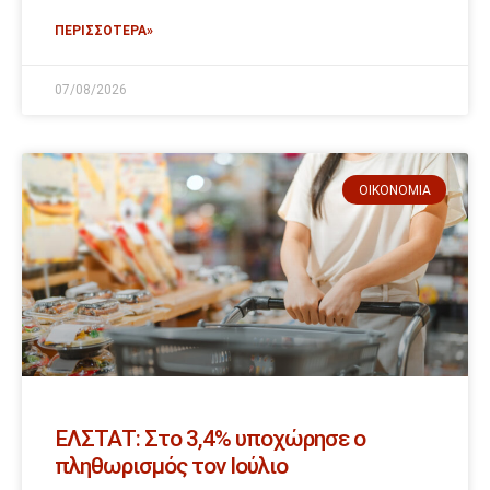
ΠΕΡΙΣΣΟΤΕΡΑ»
07/08/2026
ΟΙΚΟΝΟΜΊΑ
ΕΛΣΤΑΤ: Στο 3,4% υποχώρησε ο
πληθωρισμός τον Ιούλιο