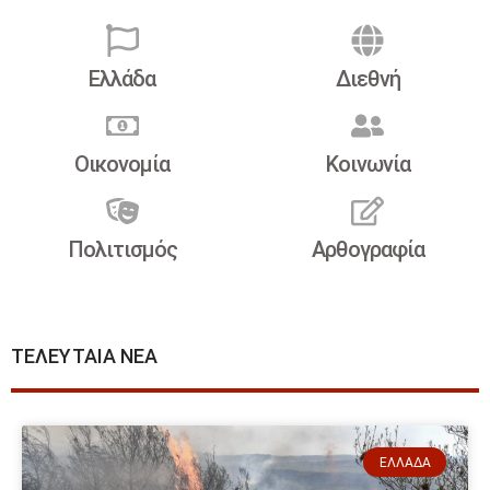
Ελλάδα
Διεθνή
Οικονομία
Κοινωνία
Πολιτισμός
Αρθογραφία
ΤΕΛΕΥΤΑΙΑ ΝΕΑ
ΕΛΛΆΔΑ