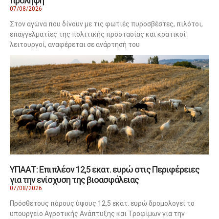
πρόληψη
07/08/2026
Στον αγώνα που δίνουν με τις φωτιές πυροσβέστες, πιλότοι,
επαγγελματίες της πολιτικής προστασίας και κρατικοί
λειτουργοί, αναφέρεται σε ανάρτησή του
ΥΠΑΑΤ: Επιπλέον 12,5 εκατ. ευρώ στις Περιφέρειες
για την ενίσχυση της βιοασφάλειας
07/08/2026
Πρόσθετους πόρους ύψους 12,5 εκατ. ευρώ δρομολογεί το
υπουργείο Αγροτικής Ανάπτυξης και Τροφίμων για την