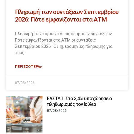
Πληρωμή των συντάξεων Σεπτεμβρίου
2026: Πότε εμφανίζονται στα ΑΤΜ
Πληρωμή των κύριων και επικουρικών συντάξεων:
Πότε εμφανίζονται στα ΑΤΜ οι συντάξεις
Σεπτεμβρίου 2026 Οι ημερομηνίες πληρωμής για
τους
ΠΕΡΙΣΣΟΤΕΡΑ»
07/08/2026
ΕΛΣΤΑΤ: Στο 3,4% υποχώρησε ο
πληθωρισμός τον Ιούλιο
07/08/2026