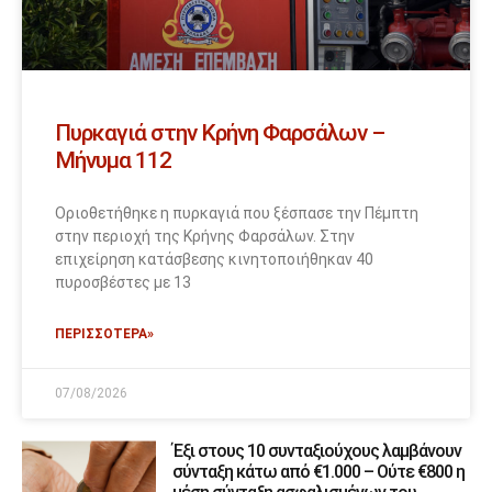
Πυρκαγιά στην Κρήνη Φαρσάλων –
Μήνυμα 112
Οριοθετήθηκε η πυρκαγιά που ξέσπασε την Πέμπτη
στην περιοχή της Κρήνης Φαρσάλων. Στην
επιχείρηση κατάσβεσης κινητοποιήθηκαν 40
πυροσβέστες με 13
ΠΕΡΙΣΣΟΤΕΡΑ»
07/08/2026
Έξι στους 10 συνταξιούχους λαμβάνουν
σύνταξη κάτω από €1.000 – Ούτε €800 η