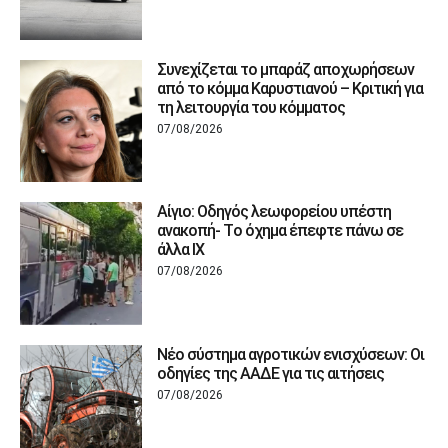
Συνεχίζεται το μπαράζ αποχωρήσεων
από το κόμμα Καρυστιανού – Κριτική για
τη λειτουργία του κόμματος
07/08/2026
Αίγιο: Οδηγός λεωφορείου υπέστη
ανακοπή- Tο όχημα έπεφτε πάνω σε
άλλα ΙΧ
07/08/2026
Νέο σύστημα αγροτικών ενισχύσεων: Οι
οδηγίες της ΑΑΔΕ για τις αιτήσεις
07/08/2026