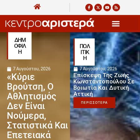
ΔΗΜ
ΟΦΙΛ
ΠΟΛ
Η
ΙΤΙΚ
Η
7 Αυγούστου, 2026
7 Αυγούστου, 2026
«Κύριε
Επίσκεψη Της Ζωής
Κωνσταντοπούλου Σε
Βρούτση, Ο
Βοιωτία Και Δυτική
Αττική
Αθλητισμός
ΠΕΡΙΣΣΟΤΕΡΑ
Δεν Είναι
Νούμερα,
Στατιστικά Και
Επετειακά