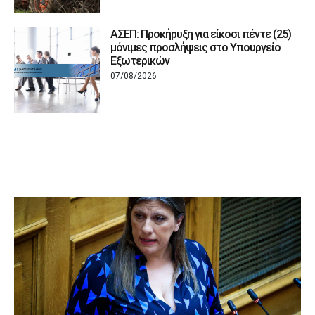
ΑΣΕΠ: Προκήρυξη για είκοσι πέντε (25)
μόνιμες προσλήψεις στο Υπουργείο
Εξωτερικών
07/08/2026
ΠΟΛΙΤΙΚΗ