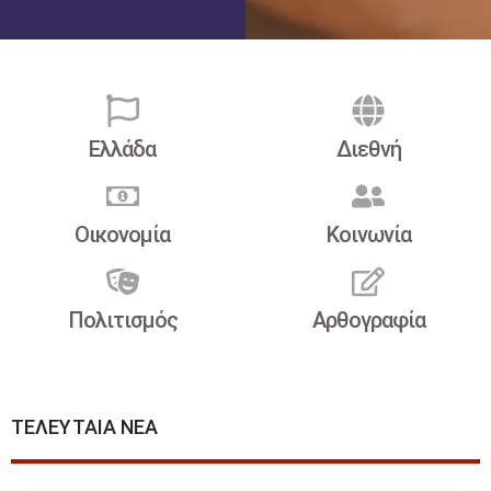
Ελλάδα
Διεθνή
Οικονομία
Κοινωνία
Πολιτισμός
Αρθογραφία
ΤΕΛΕΥΤΑΙΑ ΝΕΑ