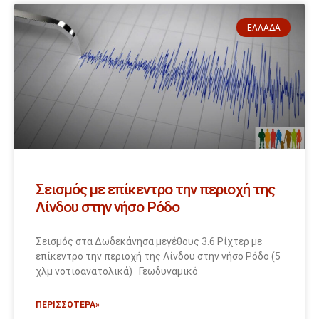
ΕΛΛΆΔΑ
Σεισμός με επίκεντρο την περιοχή της
Λίνδου στην νήσο Ρόδο
Σεισμός στα Δωδεκάνησα μεγέθους 3.6 Ρίχτερ με
επίκεντρο την περιοχή της Λίνδου στην νήσο Ρόδο (5
χλμ νοτιοανατολικά) Γεωδυναμικό
ΠΕΡΙΣΣΟΤΕΡΑ»