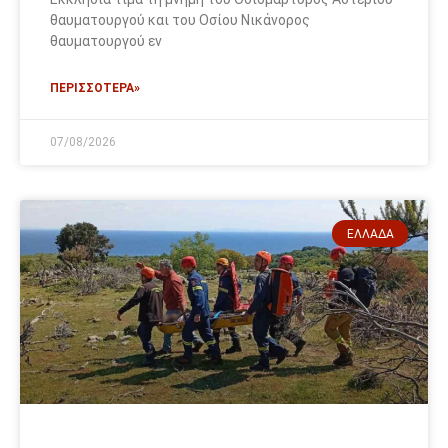
θαυματουργού και του Οσίου Νικάνορος
θαυματουργού εν
ΠΕΡΙΣΣΟΤΕΡΑ»
07/08/2026
ΕΛΛΆΔΑ