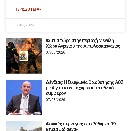
ΠΕΡΙΣΣΟΤΕΡΑ»
07/08/2026
Φωτιά τώρα στην περιοχή Μεγάλη
Χώρα Αγρινίου της Αιτωλοακαρνανίας
07/08/2026
Δένδιας: Η Συμφωνία Οριοθέτησης ΑΟΖ
με Αίγυπτο κατοχύρωσε το εθνικό
συμφέρον
07/08/2026
Φονικές πυρκαγιές στο Ρέθυμνο: 19
κτίρια «κόκκινα»