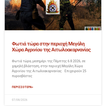
Φωτιά τώρα στην περιοχή Μεγάλη
Χώρα Αγρινίου της Αιτωλοακαρνανίας
Φωτιά τώρα, μεσημέρι της Πέμπτης 6.8.2026, σε
χαμηλή βλάστηση, στην περιοχή Μεγάλη Χώρα
Αγρινίου της Αιτωλοακαρνανίας. Επιχειρούν 25
πυροσβέστες
ΠΕΡΙΣΣΟΤΕΡΑ»
07/08/2026