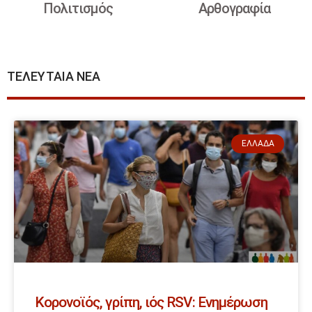
Πολιτισμός
Αρθογραφία
ΤΕΛΕΥΤΑΙΑ ΝΕΑ
ΕΛΛΆΔΑ
Κορονοϊός, γρίπη, ιός RSV: Ενημέρωση