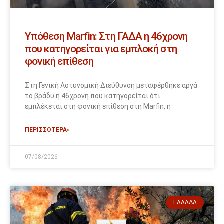
Υπόθεση Marfin: Στη ΓΑΔΑ η 46χρονη
που κατηγορείται για εμπλοκή στη
φονική επίθεση
Στη Γενική Αστυνομική Διεύθυνση μεταφέρθηκε αργά
το βράδυ η 46χρονη που κατηγορείται ότι
εμπλέκεται στη φονική επίθεση στη Marfin, η
ΠΕΡΙΣΣΟΤΕΡΑ»
07/08/2026
ΕΛΛΆΔΑ