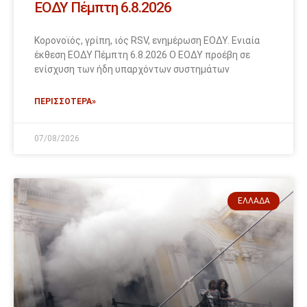
ΕΟΔΥ Πέμπτη 6.8.2026
Κορονοϊός, γρίπη, ιός RSV, ενημέρωση ΕΟΔΥ. Ενιαία
έκθεση ΕΟΔΥ Πέμπτη 6.8.2026 Ο ΕΟΔΥ προέβη σε
ενίσχυση των ήδη υπαρχόντων συστημάτων
ΠΕΡΙΣΣΟΤΕΡΑ»
07/08/2026
ΕΛΛΆΔΑ