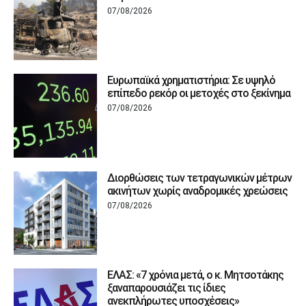
07/08/2026
Ευρωπαϊκά χρηματιστήρια: Σε υψηλό
επίπεδο ρεκόρ οι μετοχές στο ξεκίνημα
07/08/2026
Διορθώσεις των τετραγωνικών μέτρων
ακινήτων χωρίς αναδρομικές χρεώσεις
07/08/2026
ΕΛΑΣ: «7 χρόνια μετά, ο κ. Μητσοτάκης
ξαναπαρουσιάζει τις ίδιες
ανεκπλήρωτες υποσχέσεις»