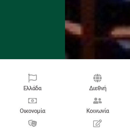
Ελλάδα
Διεθνή
Οικονομία
Κοινωνία