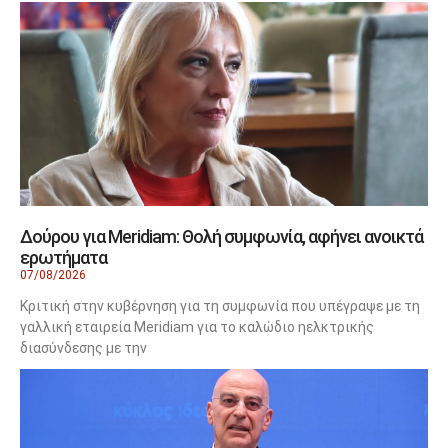
ΠΟΛΙΤΙΚΗ
Δούρου για Meridiam: Θολή συμφωνία, αφήνει ανοικτά
ερωτήματα
07/08/2026
Κριτική στην κυβέρνηση για τη συμφωνία που υπέγραψε με τη
γαλλική εταιρεία Meridiam για το καλώδιο ηελκτρικής
διασύνδεσης με την