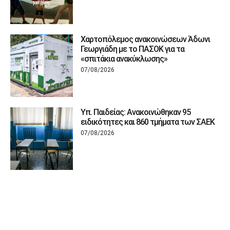
Χαρτοπόλεμος ανακοινώσεων Άδωνι
Γεωργιάδη με το ΠΑΣΟΚ για τα
«σπιτάκια ανακύκλωσης»
07/08/2026
Υπ. Παιδείας: Ανακοινώθηκαν 95
ειδικότητες και 860 τμήματα των ΣΑΕΚ
07/08/2026