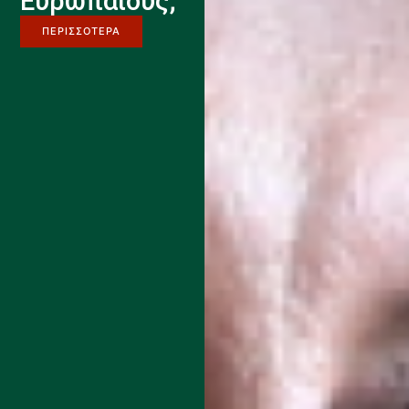
Ευρωπαίους;
ΠΕΡΙΣΣΟΤΕΡΑ