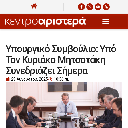
Υπουργικό Συμβούλιο: Υπό
Τον Κυριάκο Μητσοτάκη
Συνεδριάζει Σήμερα
29 Αυγούστου, 2025
10:36 πμ