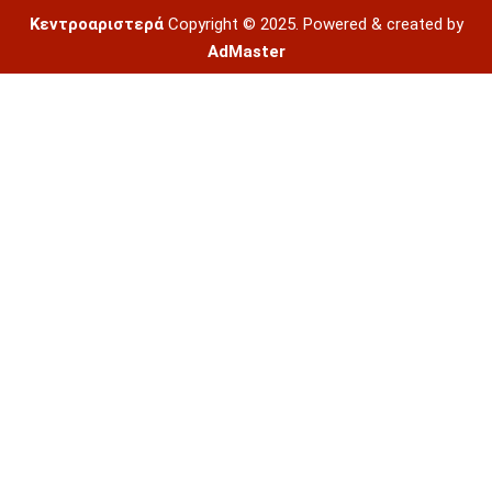
Κεντροαριστερά
Copyright © 2025. Powered & created by
AdMaster