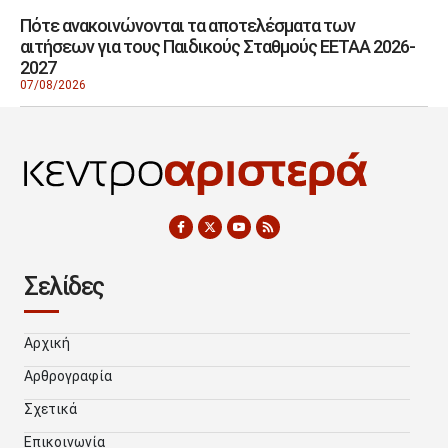
Πότε ανακοινώνονται τα αποτελέσματα των
αιτήσεων για τους Παιδικούς Σταθμούς ΕΕΤΑΑ 2026-
2027
07/08/2026
Σελίδες
Αρχική
Αρθρογραφία
Σχετικά
Επικοινωνία