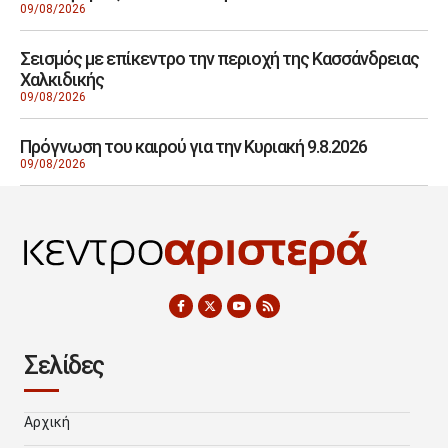
09/08/2026
Σεισμός με επίκεντρο την περιοχή της Κασσάνδρειας
Χαλκιδικής
09/08/2026
Πρόγνωση του καιρού για την Κυριακή 9.8.2026
09/08/2026
Σελίδες
Αρχική