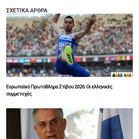
ΣΧΕΤΙΚΑ ΑΡΘΡΑ
Ευρωπαϊκό Πρωτάθλημα Στίβου 2026: Οι ελληνικές
συμμετοχές