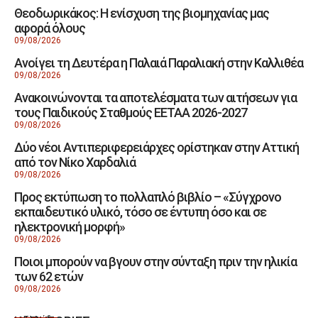
Θεοδωρικάκος: Η ενίσχυση της βιομηχανίας μας
αφορά όλους
09/08/2026
Ανοίγει τη Δευτέρα η Παλαιά Παραλιακή στην Καλλιθέα
09/08/2026
Ανακοινώνονται τα αποτελέσματα των αιτήσεων για
τους Παιδικούς Σταθμούς ΕΕΤΑΑ 2026-2027
09/08/2026
Δύο νέοι Αντιπεριφερειάρχες ορίστηκαν στην Αττική
από τον Νίκο Χαρδαλιά
09/08/2026
Προς εκτύπωση το πολλαπλό βιβλίο – «Σύγχρονο
εκπαιδευτικό υλικό, τόσο σε έντυπη όσο και σε
ηλεκτρονική μορφή»
09/08/2026
Ποιοι μπορούν να βγουν στην σύνταξη πριν την ηλικία
των 62 ετών
09/08/2026