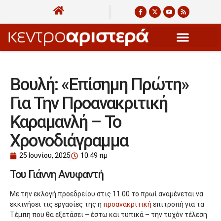
Βουλή: «Επίσημη Πρώτη»
Για Την Προανακριτική
Καραμανλή – Το
Χρονοδιάγραμμα
25 Ιουνίου, 2025
10:49 πμ
Του Γιάννη Ανυφαντή
Με την εκλογή προεδρείου στις 11.00 το πρωί αναμένεται να
εκκινήσει τις εργασίες της η
προανακριτική
επιτροπή για τα
Τέμπη που θα εξετάσει – έστω και τυπικά – την τυχόν τέλεση