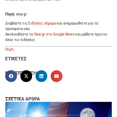
Πηγή:
skai.gr
Διαβάστε τις
Ειδήσεις σήμερα
και ενημερωθείτε για τα
πρόσφατα νέα.
Ακολουθήστε το
Skai.gr στο Google News
και μάθετε πρώτοι
όλες τις ειδήσεις.
Πηγή
ΕΤΙΚΕΤΕΣ
ΚΟΙΝΟΠΟΙΗΣΗ
ΣΧΕΤΙΚΑ ΑΡΘΡΑ