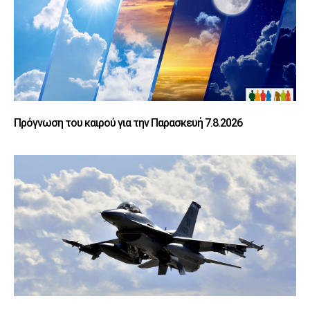
Πρόγνωση του καιρού για την Παρασκευή 7.8.2026