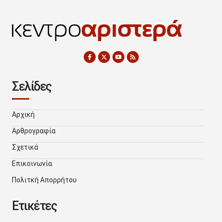
Σελίδες
Αρχική
Αρθρογραφία
Σχετικά
Επικοινωνία
Πολιτκή Απορρήτου
Ετικέτες