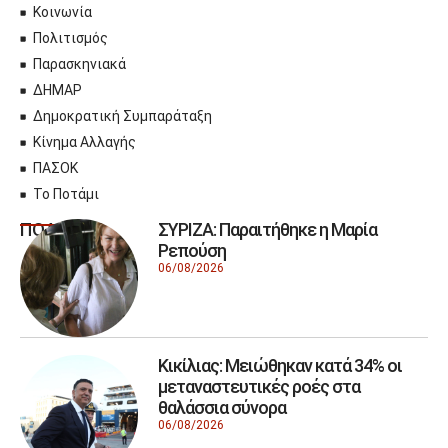
Κοινωνία
Πολιτισμός
Παρασκηνιακά
ΔΗΜΑΡ
Δημοκρατική Συμπαράταξη
Κίνημα Αλλαγής
ΠΑΣΟΚ
Το Ποτάμι
ΣΥΡΙΖΑ: Παραιτήθηκε η Μαρία
ΠΟΛΙΤΙΚΗ
Ρεπούση
06/08/2026
Κικίλιας: Μειώθηκαν κατά 34% οι
μεταναστευτικές ροές στα
θαλάσσια σύνορα
06/08/2026