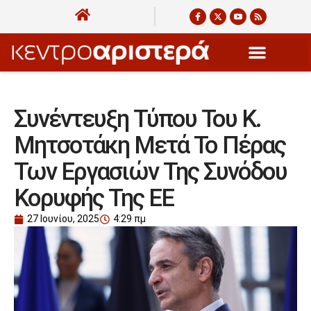
Συνέντευξη Τύπου Του Κ.
Μητσοτάκη Μετά Το Πέρας
Των Εργασιών Της Συνόδου
Κορυφής Της ΕΕ
27 Ιουνίου, 2025
4:29 πμ