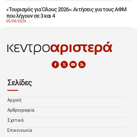
«Τουρισμός για Όλους 2026»: Αιτήσεις για τους ΑΦΜ
που λήγουν σε 3 και 4
05/08/2026
Σελίδες
Αρχική
Αρθρογραφία
Σχετικά
Επικοινωνία