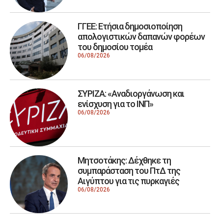
ΓΓΕΕ: Eτήσια δημοσιοποίηση
απολογιστικών δαπανών φορέων
του δημοσίου τομέα
06/08/2026
ΣΥΡΙΖΑ: «Αναδιοργάνωση και
ενίσχυση για το ΙΝΠ»
06/08/2026
Μητσοτάκης: Δέχθηκε τη
συμπαράσταση του ΠτΔ της
Αιγύπτου για τις πυρκαγιές
06/08/2026