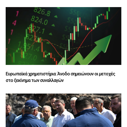
Ευρωπαϊκά χρηματιστήρια: Άνοδο σημειώνουν οι μετοχές
στο ξεκίνημα των συναλλαγών