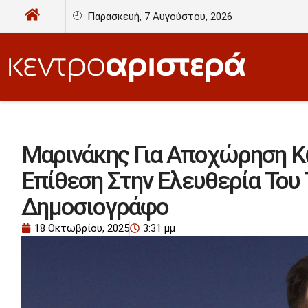
Παρασκευή, 7 Αυγούστου, 2026
Μαρινάκης Για Αποχώρηση Κ
Επίθεση Στην Ελευθερία Του
Δημοσιογράφο
18 Οκτωβρίου, 2025
3:31 μμ