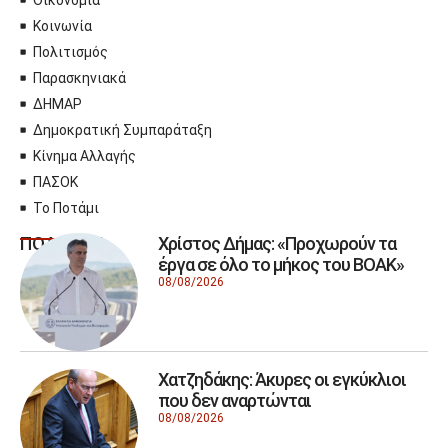
Κοινωνία
Πολιτισμός
Παρασκηνιακά
ΔΗΜΑΡ
Δημοκρατική Συμπαράταξη
Κίνημα Αλλαγής
ΠΑΣΟΚ
Το Ποτάμι
Χρίστος Δήμας: «Προχωρούν τα
ΠΟΛΙΤΙΚΗ
έργα σε όλο το μήκος του ΒΟΑΚ»
08/08/2026
Χατζηδάκης: Άκυρες οι εγκύκλιοι
που δεν αναρτώνται
08/08/2026