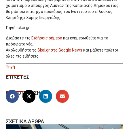
χαιρετισμό ο υπουργός Άμυνας της Κυπριακής Δημοκρατίας,
θα μιλήσει επίσης, ο πρόεδρος του Ινστιτούτου «Γλαύκος
Κληρίδης» Χάρης Γεωργιάδης.
Πηγή:
skai.gr
Διαβάστε τις
Ειδήσεις σήμερα
και ενημερωθείτε για τα
πρόσφατα νέα.
Ακολουθήστε το
Skai.gr στο Google News
και μάθετε πρώτοι
όλες τις ειδήσεις.
Πηγή
ΕΤΙΚΕΤΕΣ
ΚΟΙΝΟΠΟΙΗΣΗ
ΣΧΕΤΙΚΑ ΑΡΘΡΑ