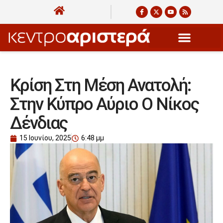
Κρίση Στη Μέση Ανατολή:
Στην Κύπρο Αύριο Ο Νίκος
Δένδιας
15 Ιουνίου, 2025
6:48 μμ