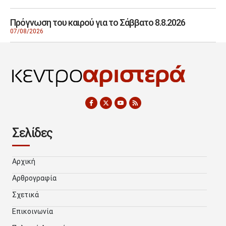
Πρόγνωση του καιρού για το Σάββατο 8.8.2026
07/08/2026
Σελίδες
Αρχική
Αρθρογραφία
Σχετικά
Επικοινωνία