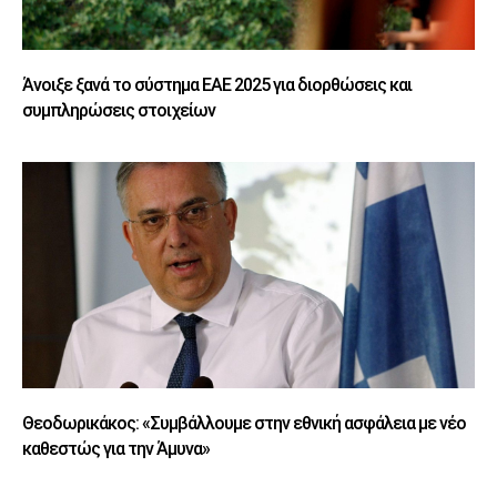
Άνοιξε ξανά το σύστημα ΕΑΕ 2025 για διορθώσεις και
συμπληρώσεις στοιχείων
Θεοδωρικάκος: «Συμβάλλουμε στην εθνική ασφάλεια με νέο
καθεστώς για την Άμυνα»