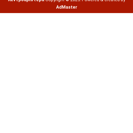
AdMaster