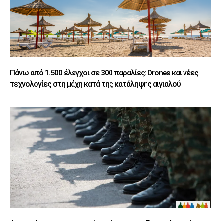
Πάνω από 1.500 έλεγχοι σε 300 παραλίες: Drones και νέες
τεχνολογίες στη μάχη κατά της κατάληψης αιγιαλού