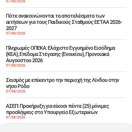
07/08/2026
Πότε ανακοινώνονται τα αποτελέσματα των
αιτήσεων για τους Παιδικούς Σταθμούς ΕΕΤΑΑ 2026-
2027
07/08/2026
Πληρωμές ΟΠΕΚΑ: Ελάχιστο Εγγυημένο Εισόδημα
(ΚΕΑ), Επίδομα Στέγασης (Ενοικίου), Προνοιακά
Αυγούστου 2026
07/08/2026
Σεισμός με επίκεντρο την περιοχή της Λίνδου στην
νήσο Ρόδο
07/08/2026
ΑΣΕΠ: Προκήρυξη για είκοσι πέντε (25) μόνιμες
προσλήψεις στο Υπουργείο Εξωτερικών
07/08/2026