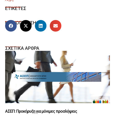
ΕΤΙΚΕΤΕΣ
ΚΟΙΝΟΠΟΙΗΣΗ
ΣΧΕΤΙΚΑ ΑΡΘΡΑ
ΑΣΕΠ: Προκήρυξη για μόνιμες προσλήψεις