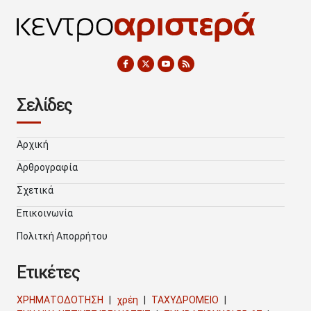
Σελίδες
Αρχική
Αρθρογραφία
Σχετικά
Επικοινωνία
Πολιτκή Απορρήτου
Ετικέτες
ΧΡΗΜΑΤΟΔΟΤΗΣΗ
χρέη
ΤΑΧΥΔΡΟΜΕΙΟ