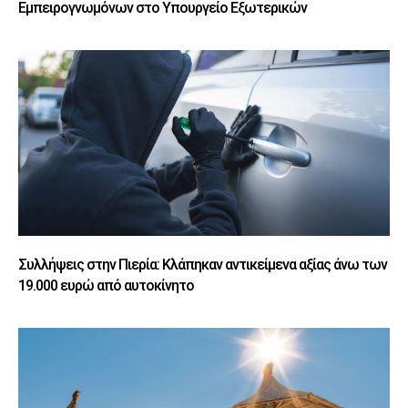
Εμπειρογνωμόνων στο Υπουργείο Εξωτερικών
Συλλήψεις στην Πιερία: Κλάπηκαν αντικείμενα αξίας άνω των
19.000 ευρώ από αυτοκίνητο