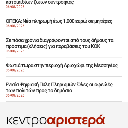
κατοικιδίων ζώων συντροφιάς
06/08/2026
ΟΠΕΚΑ: Νέα πληρωμή έως 1.000 ευρώ σε μητέρες
06/08/2026
Σε πόσα χρόνια διαγράφονται από τους δήμους τα
πρόστιμα (κλήσεις) για παραβάσεις του ΚΟΚ
06/08/2026
Φωτιά τώρα στην περιοχή Αριοχώρι της Μεσσηνίας
06/08/2026
Ενιαία Ψηφιακή Πύλη Πληρωμών: Όλες οι οφειλές
των πολιτών προς το δημόσιο
06/08/2026