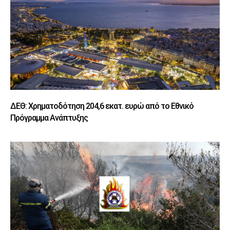
ΔΕΘ: Χρηματοδότηση 204,6 εκατ. ευρώ από το Εθνικό
Πρόγραμμα Ανάπτυξης