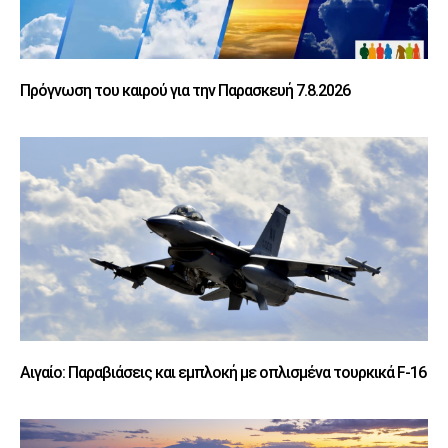
Πρόγνωση του καιρού για την Παρασκευή 7.8.2026
Αιγαίο: Παραβιάσεις και εμπλοκή με οπλισμένα τουρκικά F-16