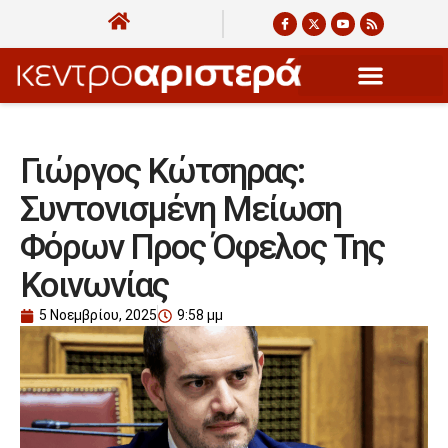
Γιώργος Κώτσηρας:
Συντονισμένη Μείωση
Φόρων Προς Όφελος Της
Κοινωνίας
5 Νοεμβρίου, 2025
9:58 μμ