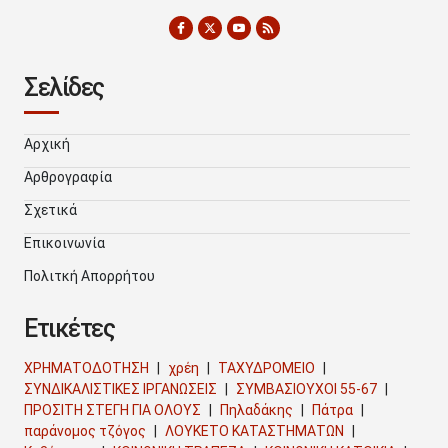
Σελίδες
Αρχική
Αρθρογραφία
Σχετικά
Επικοινωνία
Πολιτκή Απορρήτου
Ετικέτες
ΧΡΗΜΑΤΟΔΟΤΗΣΗ
χρέη
ΤΑΧΥΔΡΟΜΕΙΟ
ΣΥΝΔΙΚΑΛΙΣΤΙΚΕΣ ΙΡΓΑΝΩΣΕΙΣ
ΣΥΜΒΑΣΙΟΥΧΟΙ 55-67
ΠΡΟΣΙΤΗ ΣΤΕΓΗ ΓΙΑ ΟΛΟΥΣ
Πηλαδάκης
Πάτρα
παράνομος τζόγος
ΛΟΥΚΕΤΟ ΚΑΤΑΣΤΗΜΑΤΩΝ