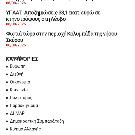
06/08/2026
ΥΠΑΑΤ: Αποζημιώσεις 38,1 εκατ. ευρώ σε
κτηνοτρόφους στη Λέσβο
06/08/2026
Φωτιά τώρα στην περιοχή Κολυμπάδα της νήσου
Σκύρου
06/08/2026
ΚΑΤΗΓΟΡΙΕΣ
Ελλάδα
Ευρώπη
Διεθνή
Οικονομία
Κοινωνία
Πολιτισμός
Παρασκηνιακά
ΔΗΜΑΡ
Δημοκρατική Συμπαράταξη
Κίνημα Αλλαγής