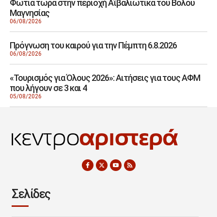
Φωτιά τώρα στην περιοχή Αϊβαλιώτικα του Βόλου
Μαγνησίας
06/08/2026
Πρόγνωση του καιρού για την Πέμπτη 6.8.2026
06/08/2026
«Τουρισμός για Όλους 2026»: Αιτήσεις για τους ΑΦΜ
που λήγουν σε 3 και 4
05/08/2026
Σελίδες