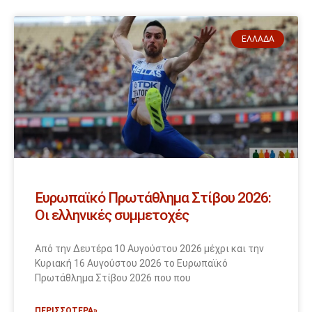
ΕΛΛΆΔΑ
Ευρωπαϊκό Πρωτάθλημα Στίβου 2026:
Οι ελληνικές συμμετοχές
Από την Δευτέρα 10 Αυγούστου 2026 μέχρι και την
Κυριακή 16 Αυγούστου 2026 το Ευρωπαϊκό
Πρωτάθλημα Στίβου 2026 που που
ΠΕΡΙΣΣΟΤΕΡΑ»