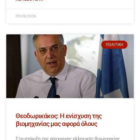
09/08/2026
ΠΟΛΙΤΙΚΉ
Θεοδωρικάκος: Η ενίσχυση της
βιομηχανίας μας αφορά όλους
Στη στήριξη της σύγχρονης ελληνικής βιομηχανίας