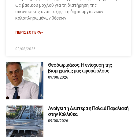
ως βασικού μοχλού για τη διατήρηση της
οικονομικής ανάπτυξης, τη δημιουργία νέων
καλοπληρωμένων θέσεων
ΠΕΡΙΣΣΟΤΕΡΑ»
09/08/2026
Θεοδωρικάκος: Η ενίσχυση της
βιομηχανίας μας αφορά όλους
09/08/2026
Ανοίγει τη Δευτέρα η Παλαιά Παραλιακή
στην Καλλιθέα
09/08/2026