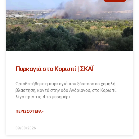
Πυρκαγιά στο Κορωπί | ΣΚΑΪ
Οριοθετήθηκε η πυρκαγιά που ξέσπασε σε χαμηλή
βλάστηση, κοντά στην οδό Ανδριανού, στο Κορωπί,
λίγο πριν τις 4 το μεσημέρι
ΠΕΡΙΣΣΟΤΕΡΑ»
09/08/2026