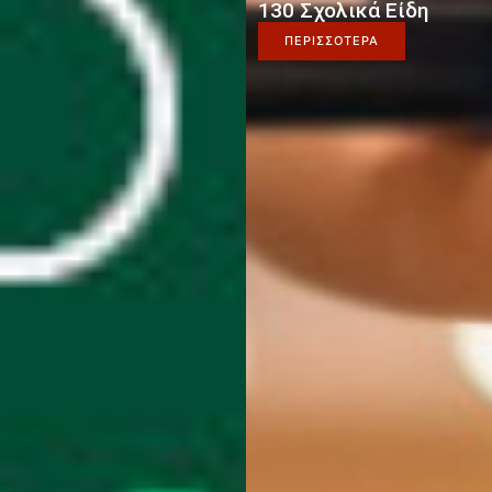
130 Σχολικά Είδη
ΠΕΡΙΣΣΟΤΕΡΑ