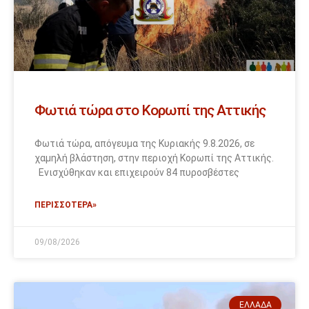
Φωτιά τώρα στο Κορωπί της Αττικής
Φωτιά τώρα, απόγευμα της Κυριακής 9.8.2026, σε
χαμηλή βλάστηση, στην περιοχή Κορωπί της Αττικής.
Ενισχύθηκαν και επιχειρούν 84 πυροσβέστες
ΠΕΡΙΣΣΟΤΕΡΑ»
09/08/2026
ΕΛΛΆΔΑ