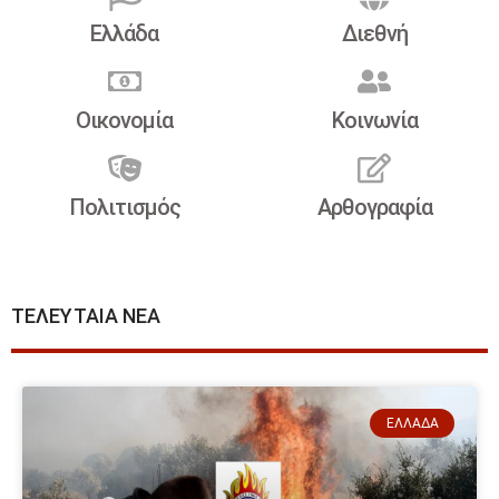
Ελλάδα
Διεθνή
Οικονομία
Κοινωνία
Πολιτισμός
Αρθογραφία
ΤΕΛΕΥΤΑΙΑ ΝΕΑ
ΕΛΛΆΔΑ