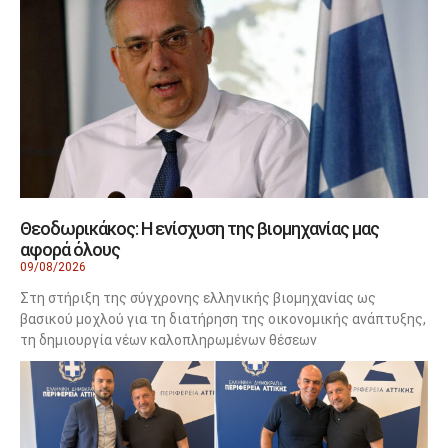
Θεοδωρικάκος: Η ενίσχυση της βιομηχανίας μας
αφορά όλους
09/08/2026
Στη στήριξη της σύγχρονης ελληνικής βιομηχανίας ως
βασικού μοχλού για τη διατήρηση της οικονομικής ανάπτυξης,
τη δημιουργία νέων καλοπληρωμένων θέσεων