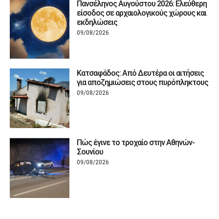
Πανσέληνος Αυγούστου 2026: Ελεύθερη
είσοδος σε αρχαιολογικούς χώρους και
εκδηλώσεις
09/08/2026
Κατσαφάδος: Από Δευτέρα οι αιτήσεις
για αποζημιώσεις στους πυρόπληκτους
09/08/2026
Πώς έγινε το τροχαίο στην Αθηνών-
Σουνίου
09/08/2026