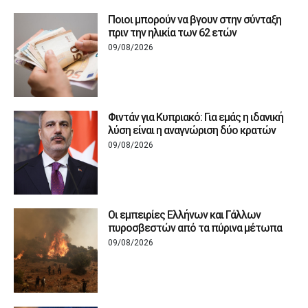
Ποιοι μπορούν να βγουν στην σύνταξη
πριν την ηλικία των 62 ετών
09/08/2026
Φιντάν για Κυπριακό: Για εμάς η ιδανική
λύση είναι η αναγνώριση δύο κρατών
09/08/2026
Οι εμπειρίες Ελλήνων και Γάλλων
πυροσβεστών από τα πύρινα μέτωπα
09/08/2026