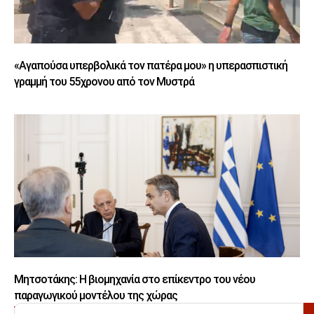
«Αγαπούσα υπερβολικά τον πατέρα μου» η υπερασπιστική
γραμμή του 55χρονου από τον Μυστρά
Μητσοτάκης: Η βιομηχανία στο επίκεντρο του νέου
παραγωγικού μοντέλου της χώρας
ΑΝΑΖΗΤΗΣΗ