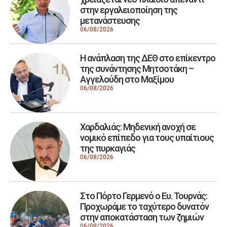
στην εργαλειοποίηση της
μετανάστευσης
06/08/2026
Η ανάπλαση της ΔΕΘ στο επίκεντρο
της συνάντησης Μητσοτάκη –
Αγγελούδη στο Μαξίμου
06/08/2026
Χαρδαλιάς: Μηδενική ανοχή σε
νομικό επίπεδο για τους υπαίτιους
της πυρκαγιάς
06/08/2026
Στο Πόρτο Γερμενό ο Ευ. Τουρνάς:
Προχωράμε το ταχύτερο δυνατόν
στην αποκατάσταση των ζημιών
06/08/2026