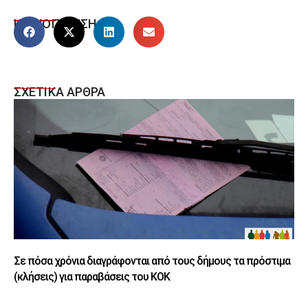
ΚΟΙΝΟΠΟΙΗΣΗ
ΣΧΕΤΙΚΑ ΑΡΘΡΑ
Σε πόσα χρόνια διαγράφονται από τους δήμους τα πρόστιμα
(κλήσεις) για παραβάσεις του ΚΟΚ