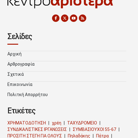
Σελίδες
Αρχική
Αρθρογραφία
Σχετικά
Επικοινωνία
Πολιτκή Απορρήτου
Ετικέτες
ΧΡΗΜΑΤΟΔΟΤΗΣΗ
χρέη
ΤΑΧΥΔΡΟΜΕΙΟ
ΣΥΝΔΙΚΑΛΙΣΤΙΚΕΣ ΙΡΓΑΝΩΣΕΙΣ
ΣΥΜΒΑΣΙΟΥΧΟΙ 55-67
ΠΡΟΣΙΤΗ ΣΤΕΓΗ ΓΙΑ ΟΛΟΥΣ
Πηλαδάκης
Πάτρα