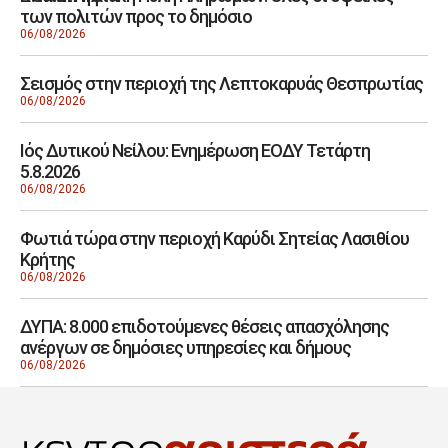
των πολιτών προς το δημόσιο
06/08/2026
Σεισμός στην περιοχή της Λεπτοκαρυάς Θεσπρωτίας
06/08/2026
Ιός Δυτικού Νείλου: Ενημέρωση ΕΟΔΥ Τετάρτη
5.8.2026
06/08/2026
Φωτιά τώρα στην περιοχή Καρύδι Σητείας Λασιθίου
Κρήτης
06/08/2026
ΔΥΠΑ: 8.000 επιδοτούμενες θέσεις απασχόλησης
ανέργων σε δημόσιες υπηρεσίες και δήμους
06/08/2026