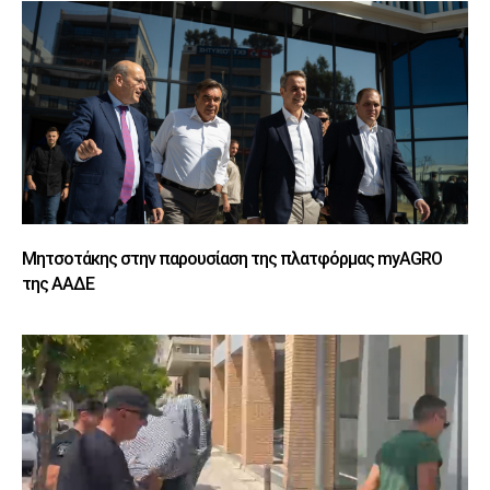
Μητσοτάκης στην παρουσίαση της πλατφόρμας myAGRO
της ΑΑΔΕ