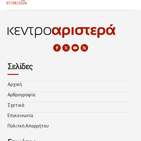
07/08/2026
Σελίδες
Αρχική
Αρθρογραφία
Σχετικά
Επικοινωνία
Πολιτκή Απορρήτου