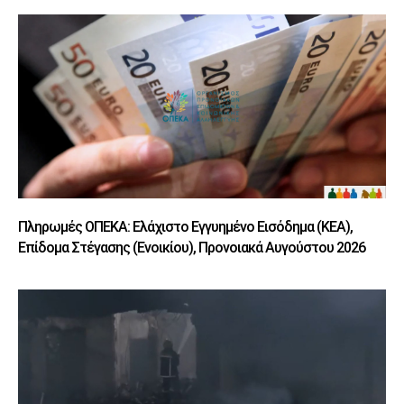
Πληρωμές ΟΠΕΚΑ: Ελάχιστο Εγγυημένο Εισόδημα (ΚΕΑ),
Επίδομα Στέγασης (Ενοικίου), Προνοιακά Αυγούστου 2026