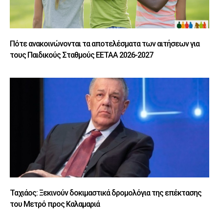
Πότε ανακοινώνονται τα αποτελέσματα των αιτήσεων για
τους Παιδικούς Σταθμούς ΕΕΤΑΑ 2026-2027
Ταχιάος: Ξεκινούν δοκιμαστικά δρομολόγια της επέκτασης
του Μετρό προς Καλαμαριά