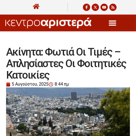
Ακίνητα: Φωτιά Οι Τιμές –
Απλησίαστες Οι Φοιτητικές
Κατοικίες
5 Αυγούστου, 2025
8:44 πμ