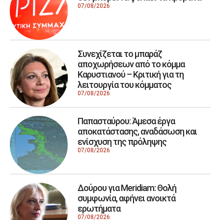
07/08/2026
Συνεχίζεται το μπαράζ
αποχωρήσεων από το κόμμα
Καρυστιανού – Κριτική για τη
λειτουργία του κόμματος
07/08/2026
Παπασταύρου: Άμεσα έργα
αποκατάστασης, αναδάσωση και
ενίσχυση της πρόληψης
07/08/2026
Δούρου για Meridiam: Θολή
συμφωνία, αφήνει ανοικτά
ερωτήματα
07/08/2026