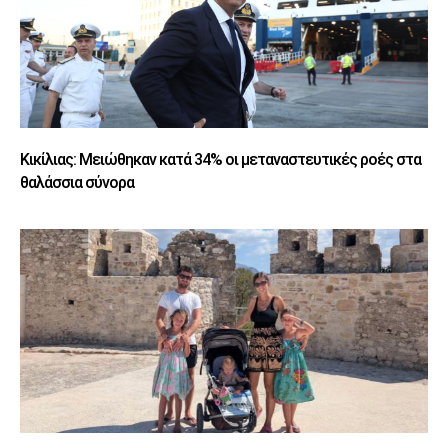
Κικίλιας: Μειώθηκαν κατά 34% οι μεταναστευτικές ροές στα
θαλάσσια σύνορα