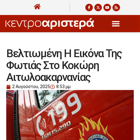
Βελτιωμένη Η Εικόνα Της
Φωτιάς Στο Κοκώρη
Αιτωλοακαρνανίας
2 Αυγούστου, 2025
8:53 μμ