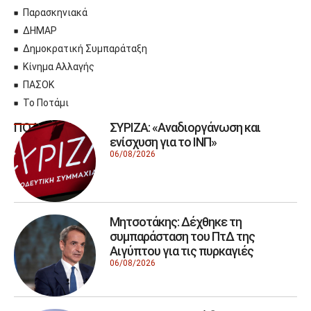
Παρασκηνιακά
ΔΗΜΑΡ
Δημοκρατική Συμπαράταξη
Κίνημα Αλλαγής
ΠΑΣΟΚ
Το Ποτάμι
ΣΥΡΙΖΑ: «Αναδιοργάνωση και
ΠΟΛΙΤΙΚΗ
ενίσχυση για το ΙΝΠ»
06/08/2026
Μητσοτάκης: Δέχθηκε τη
συμπαράσταση του ΠτΔ της
Αιγύπτου για τις πυρκαγιές
06/08/2026