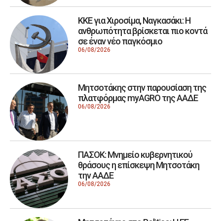
ΚΚΕ για Χιροσίμα, Ναγκασάκι: Η
ανθρωπότητα βρίσκεται πιο κοντά
σε έναν νέο παγκόσμιο
06/08/2026
Μητσοτάκης στην παρουσίαση της
πλατφόρμας myAGRO της ΑΑΔΕ
06/08/2026
ΠΑΣΟΚ: Μνημείο κυβερνητικού
θράσους η επίσκεψη Μητσοτάκη
την ΑΑΔΕ
06/08/2026