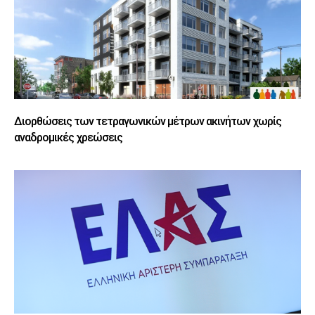
Διορθώσεις των τετραγωνικών μέτρων ακινήτων χωρίς
αναδρομικές χρεώσεις