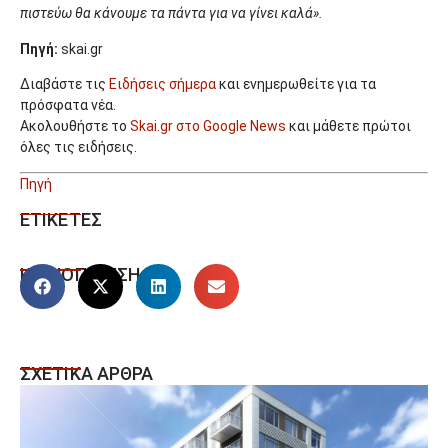
πιστεύω θα κάνουμε τα πάντα για να γίνει καλά».
Πηγή:
skai.gr
Διαβάστε τις
Ειδήσεις σήμερα
και ενημερωθείτε για τα
πρόσφατα νέα.
Ακολουθήστε το
Skai.gr στο Google News
και μάθετε πρώτοι
όλες τις ειδήσεις.
Πηγή
ΕΤΙΚΕΤΕΣ
ΚΟΙΝΟΠΟΙΗΣΗ
ΣΧΕΤΙΚΑ ΑΡΘΡΑ