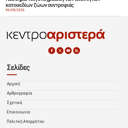
κατοικιδίων ζώων συντροφιάς
06/08/2026
Σελίδες
Αρχική
Αρθρογραφία
Σχετικά
Επικοινωνία
Πολιτκή Απορρήτου