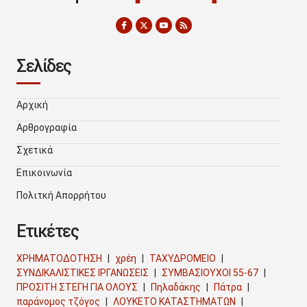
Σελίδες
Αρχική
Αρθρογραφία
Σχετικά
Επικοινωνία
Πολιτκή Απορρήτου
Ετικέτες
ΧΡΗΜΑΤΟΔΟΤΗΣΗ
χρέη
ΤΑΧΥΔΡΟΜΕΙΟ
ΣΥΝΔΙΚΑΛΙΣΤΙΚΕΣ ΙΡΓΑΝΩΣΕΙΣ
ΣΥΜΒΑΣΙΟΥΧΟΙ 55-67
ΠΡΟΣΙΤΗ ΣΤΕΓΗ ΓΙΑ ΟΛΟΥΣ
Πηλαδάκης
Πάτρα
παράνομος τζόγος
ΛΟΥΚΕΤΟ ΚΑΤΑΣΤΗΜΑΤΩΝ