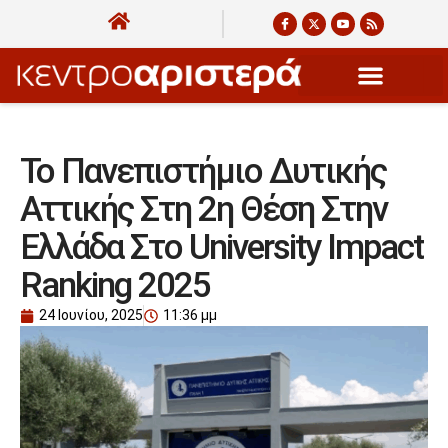
Το Πανεπιστήμιο Δυτικής
Αττικής Στη 2η Θέση Στην
Ελλάδα Στο University Impact
Ranking 2025
24 Ιουνίου, 2025
11:36 μμ