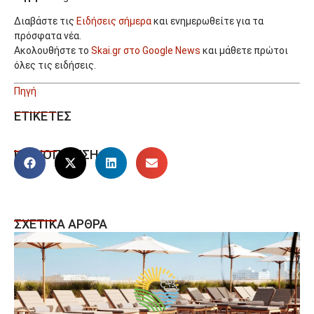
Διαβάστε τις
Ειδήσεις σήμερα
και ενημερωθείτε για τα
πρόσφατα νέα.
Ακολουθήστε το
Skai.gr στο Google News
και μάθετε πρώτοι
όλες τις ειδήσεις.
Πηγή
ΕΤΙΚΕΤΕΣ
ΚΟΙΝΟΠΟΙΗΣΗ
ΣΧΕΤΙΚΑ ΑΡΘΡΑ