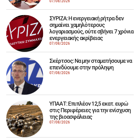
07/08/2026
ΣΥΡΙΖΑ: Η ενεργειακή ρήτρα δεν
σημαίνει χαμηλότερους
λογαριασμούς, ούτε σβήνει 7 χρόνια
ενεργειακής ακρίβειας
07/08/2026
Σκέρτσος: Να μην σταματήσουμε να
επενδύουμε στην πρόληψη
07/08/2026
ΥΠΑΑΤ: Επιπλέον 12,5 εκατ. ευρώ
στις Περιφέρειες για την ενίσχυση
της βιοασφάλειας
07/08/2026