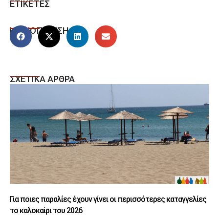
ΕΤΙΚΕΤΕΣ
ΚΟΙΝΟΠΟΙΗΣΗ
ΣΧΕΤΙΚΑ ΑΡΘΡΑ
Για ποιες παραλίες έχουν γίνει οι περισσότερες καταγγελίες
το καλοκαίρι του 2026