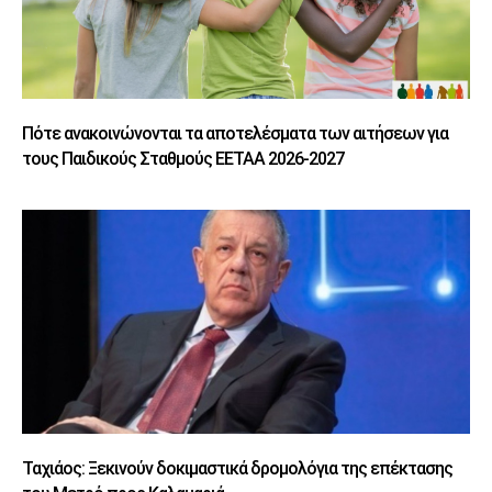
Πότε ανακοινώνονται τα αποτελέσματα των αιτήσεων για
τους Παιδικούς Σταθμούς ΕΕΤΑΑ 2026-2027
Ταχιάος: Ξεκινούν δοκιμαστικά δρομολόγια της επέκτασης