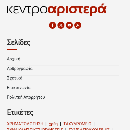
Σελίδες
Αρχική
Αρθρογραφία
Σχετικά
Επικοινωνία
Πολιτκή Απορρήτου
Ετικέτες
ΧΡΗΜΑΤΟΔΟΤΗΣΗ
χρέη
ΤΑΧΥΔΡΟΜΕΙΟ
ΣΥΝΔΙΚΑΛΙΣΤΙΚΕΣ ΙΡΓΑΝΩΣΕΙΣ
ΣΥΜΒΑΣΙΟΥΧΟΙ 55-67