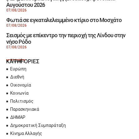
Αυγούστου 2026
07/08/2026
Φωτιά σε εγκαταλελειμμένο κτίριο στο Μοσχάτο
07/08/2026
Σεισμός με επίκεντρο την περιοχή της Λίνδου στην
νήσο Ρόδο
07/08/2026
ΚΑΤΗΓΟΡΙΕΣ
Ελλάδα
Ευρώπη
Διεθνή
Οικονομία
Κοινωνία
Πολιτισμός
Παρασκηνιακά
ΔΗΜΑΡ
Δημοκρατική Συμπαράταξη
Κίνημα Αλλαγής