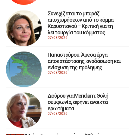
Συνεχίζεται το μπαράζ
αποχωρήσεων από το κόμμα
Καρυστιανού – Κριτική για τη
λειτουργία του κόμματος
07/08/2026
Παπασταύρου: Άμεσα έργα
αποκατάστασης, αναδάσωση και
ενίσχυση της πρόληψης
07/08/2026
Δούρου για Meridiam: Θολή
συμφωνία, αφήνει ανοικτά
ερωτήματα
07/08/2026