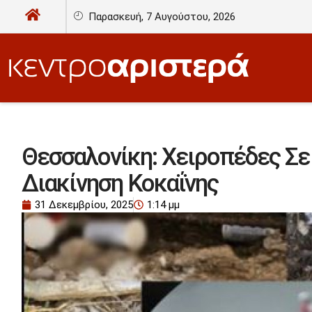
Παρασκευή, 7 Αυγούστου, 2026
Θεσσαλονίκη: Χειροπέδες Σε 
Διακίνηση Κοκαΐνης
31 Δεκεμβρίου, 2025
1:14 μμ