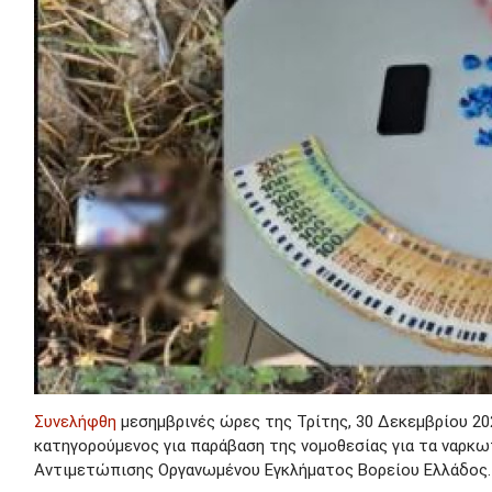
Συνελήφθη
μεσημβρινές ώρες της Τρίτης, 30 Δεκεμβρίου 20
κατηγορούμενος για παράβαση της νομοθεσίας για τα ναρκ
Αντιμετώπισης Οργανωμένου Εγκλήματος Βορείου Ελλάδος.