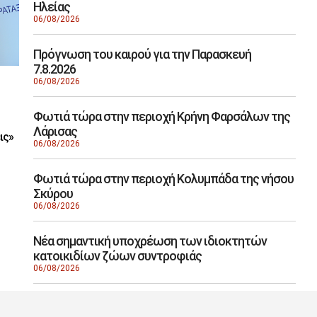
Ηλείας
06/08/2026
Πρόγνωση του καιρού για την Παρασκευή
7.8.2026
06/08/2026
Φωτιά τώρα στην περιοχή Κρήνη Φαρσάλων της
Λάρισας
ις»
06/08/2026
Φωτιά τώρα στην περιοχή Κολυμπάδα της νήσου
Σκύρου
06/08/2026
Νέα σημαντική υποχρέωση των ιδιοκτητών
κατοικιδίων ζώων συντροφιάς
06/08/2026