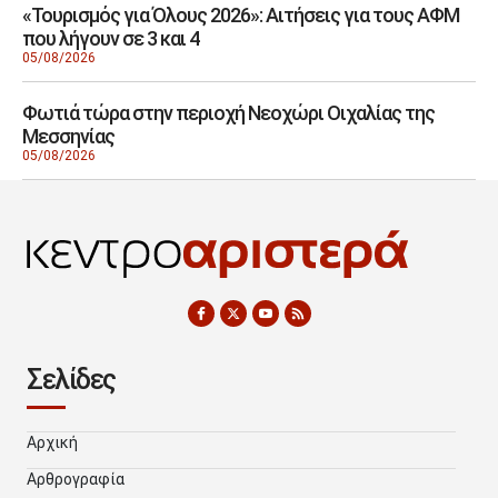
«Τουρισμός για Όλους 2026»: Αιτήσεις για τους ΑΦΜ
που λήγουν σε 3 και 4
05/08/2026
Φωτιά τώρα στην περιοχή Νεοχώρι Οιχαλίας της
Μεσσηνίας
05/08/2026
Σελίδες
Αρχική
Αρθρογραφία