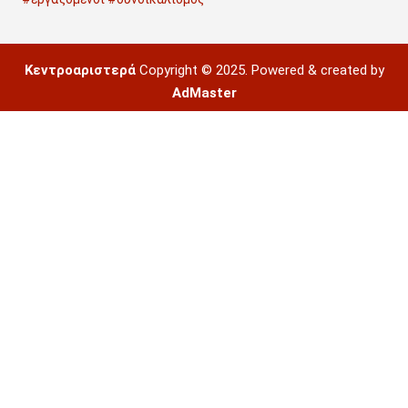
Κεντροαριστερά
Copyright © 2025. Powered & created by
AdMaster