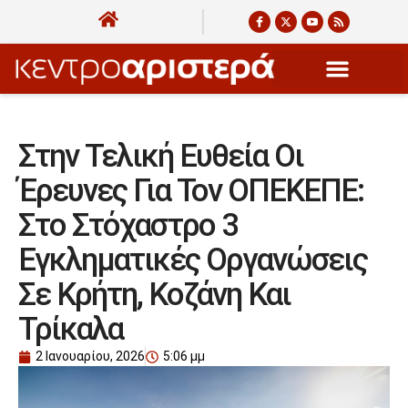
Στην Τελική Ευθεία Οι
Έρευνες Για Τον ΟΠΕΚΕΠΕ:
Στο Στόχαστρο 3
Εγκληματικές Οργανώσεις
Σε Κρήτη, Κοζάνη Και
Τρίκαλα
2 Ιανουαρίου, 2026
5:06 μμ