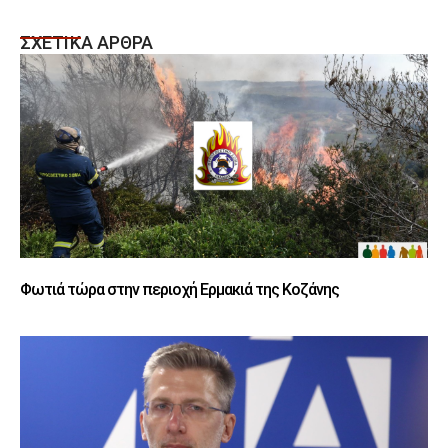
ΣΧΕΤΙΚΑ ΑΡΘΡΑ
Φωτιά τώρα στην περιοχή Ερμακιά της Κοζάνης