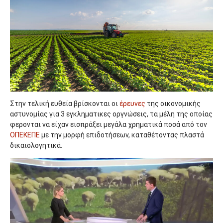
Στην τελική ευθεία βρίσκονται οι
έρευνες
της οικονομικής
αστυνομίας για 3 εγκληματικες οργνώσεις, τα μέλη της οποίας
φερονται να είχαν εισπράξει μεγάλα χρηματικά ποσά από τον
ΟΠΕΚΕΠΕ
με την μορφή επιδοτήσεων, καταθέτοντας πλαστά
δικαιολογητικά.