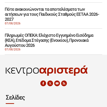
Πότε ανακοινώνονται τα αποτελέσματα των
αιτήσεων για τους Παιδικούς Σταθμούς ΕΕΤΑΑ 2026-
2027
07/08/2026
Πληρωμές ΟΠΕΚΑ: Ελάχιστο Εγγυημένο Εισόδημα
(ΚΕΑ), Επίδομα Στέγασης (Ενοικίου), Προνοιακά
Αυγούστου 2026
07/08/2026
Σελίδες