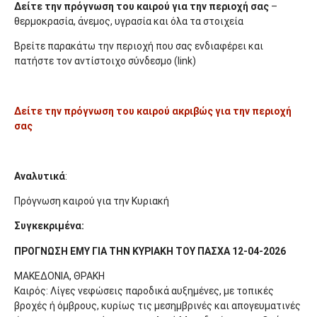
Δείτε την πρόγνωση του καιρού για την περιοχή σας
–
θερμοκρασία, άνεμος, υγρασία και όλα τα στοιχεία
Βρείτε παρακάτω την περιοχή που σας ενδιαφέρει και
πατήστε τον αντίστοιχο σύνδεσμο (link)
Δείτε την πρόγνωση του καιρού ακριβώς για την περιοχή
σας
Αναλυτικά
:
Πρόγνωση καιρού για την Κυριακή
Συγκεκριμένα:
ΠΡΟΓΝΩΣΗ ΕΜΥ ΓΙΑ ΤΗΝ ΚΥΡΙΑΚΗ ΤΟΥ ΠΑΣΧΑ 12-04-2026
ΜΑΚΕΔΟΝΙΑ, ΘΡΑΚΗ
Καιρός: Λίγες νεφώσεις παροδικά αυξημένες, με τοπικές
βροχές ή όμβρους, κυρίως τις μεσημβρινές και απογευματινές