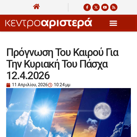
Πρόγνωση Του Καιρού Για
Την Κυριακή Του Πάσχα
12.4.2026
11 Απριλίου, 2026
10:24 μμ