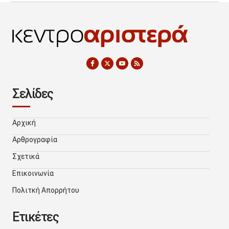
Σελίδες
Αρχική
Αρθρογραφία
Σχετικά
Επικοινωνία
Πολιτκή Απορρήτου
Ετικέτες