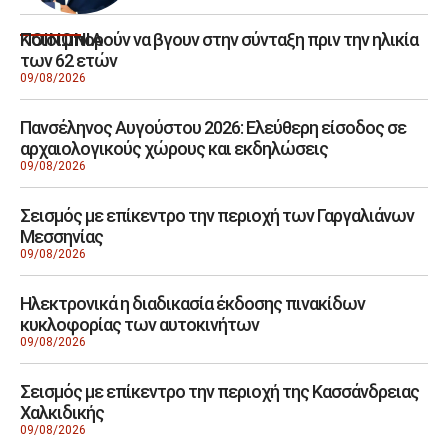
Ποιοι μπορούν να βγουν στην σύνταξη πριν την ηλικία
ΚΟΙΝΩΝΙΑ
των 62 ετών
09/08/2026
Πανσέληνος Αυγούστου 2026: Ελεύθερη είσοδος σε
αρχαιολογικούς χώρους και εκδηλώσεις
09/08/2026
Σεισμός με επίκεντρο την περιοχή των Γαργαλιάνων
Μεσσηνίας
09/08/2026
Ηλεκτρονικά η διαδικασία έκδοσης πινακίδων
κυκλοφορίας των αυτοκινήτων
09/08/2026
Σεισμός με επίκεντρο την περιοχή της Κασσάνδρειας
Χαλκιδικής
09/08/2026