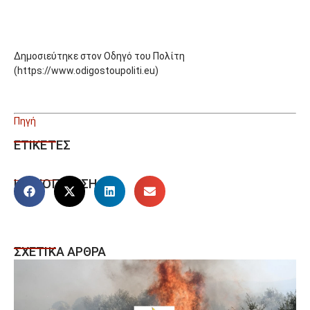
Δημοσιεύτηκε στον Οδηγό του Πολίτη
(https://www.odigostoupoliti.eu)
Πηγή
ΕΤΙΚΕΤΕΣ
ΚΟΙΝΟΠΟΙΗΣΗ
ΣΧΕΤΙΚΑ ΑΡΘΡΑ