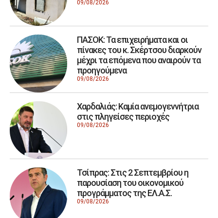
09/08/2026
ΠΑΣΟΚ: Τα επιχειρήματα και οι
πίνακες του κ. Σκέρτσου διαρκούν
μέχρι τα επόμενα που αναιρούν τα
προηγούμενα
09/08/2026
Χαρδαλιάς: Καμία ανεμογεννήτρια
στις πληγείσες περιοχές
09/08/2026
Τσίπρας: Στις 2 Σεπτεμβρίου η
παρουσίαση του οικονομικού
προγράμματος της ΕΛ.Α.Σ.
09/08/2026