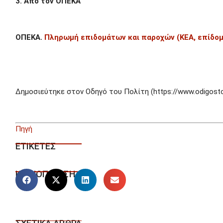
3. Από τον ΟΠΕΚΑ
ΟΠΕΚΑ.
Πληρωμή επιδομάτων και παροχών (ΚΕΑ, επίδομα
Δημοσιεύτηκε στον Οδηγό του Πολίτη (https://www.odigostou
Πηγή
ΕΤΙΚΕΤΕΣ
ΚΟΙΝΟΠΟΙΗΣΗ