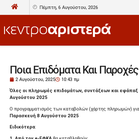
Πέμπτη, 6 Αυγούστου, 2026
Ποια Επιδόματα Και Παροχές
2 Αυγούστου, 2025
10:43 πμ
Όλες οι πληρωμές επιδομάτων, συντάξεων και εφάπαξ 
Αυγούστου 2025
Ο προγραμματισμός των καταβολών (χάρτης πληρωμών) γι
Παρασκευή 8 Αυγούστου 2025
Ειδικότερα
:
1. Από τον e-ΕΦΚΑ
θα καταβληθούν: