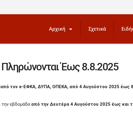
Αρχική
Σχετικά
Ειδή
 Πληρώνονται Έως 8.8.2025
από τον e-ΕΦΚΑ, ΔΥΠΑ, ΟΠΕΚΑ, από 4 Αυγούστου 2025 έως 
α την εβδομάδα
από την Δευτέρα 4 Αυγούστου 2025 έως και τ