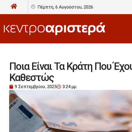
Πέμπτη, 6 Αυγούστου, 2026
Ποια Είναι Τα Κράτη Που Έχ
Καθεστώς
9 Σεπτεμβρίου, 2025
3:24 μμ