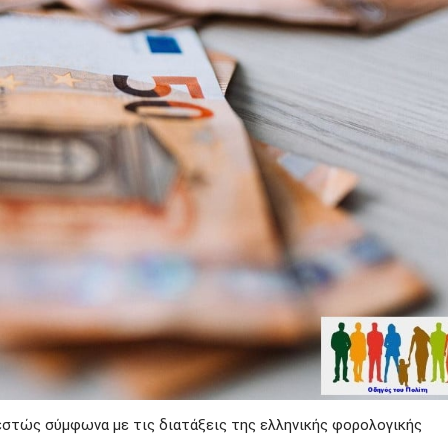
εστώς σύμφωνα με τις διατάξεις της ελληνικής φορολογικής