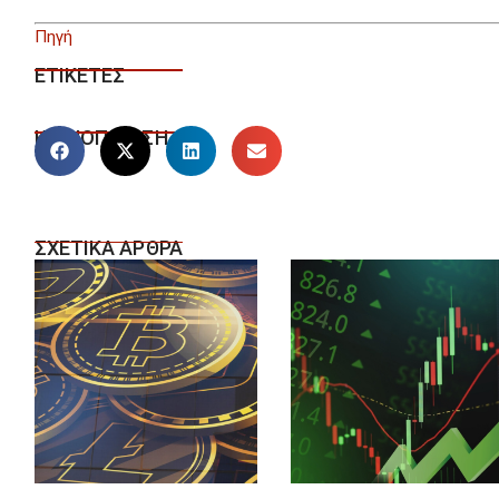
Πηγή
ΕΤΙΚΕΤΕΣ
ΚΟΙΝΟΠΟΙΗΣΗ
ΣΧΕΤΙΚΑ ΑΡΘΡΑ