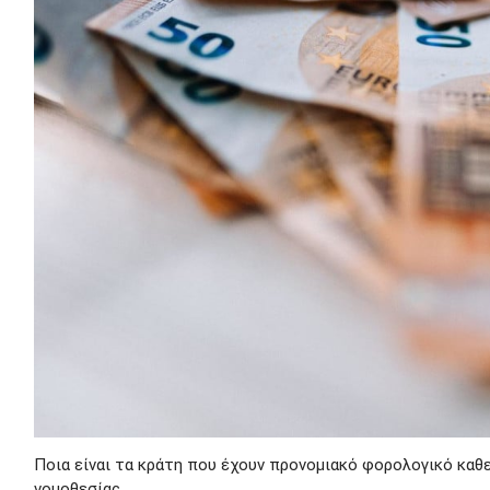
Ποια είναι τα κράτη που έχουν προνομιακό φορολογικό καθ
νομοθεσίας