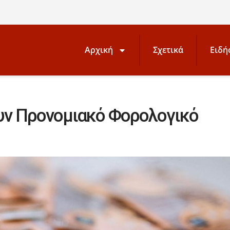
Αρχική
Σχετικά
Ειδή
ουν Προνομιακό Φορολογικό