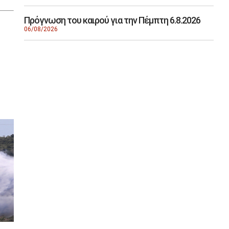
Πρόγνωση του καιρού για την Πέμπτη 6.8.2026
06/08/2026