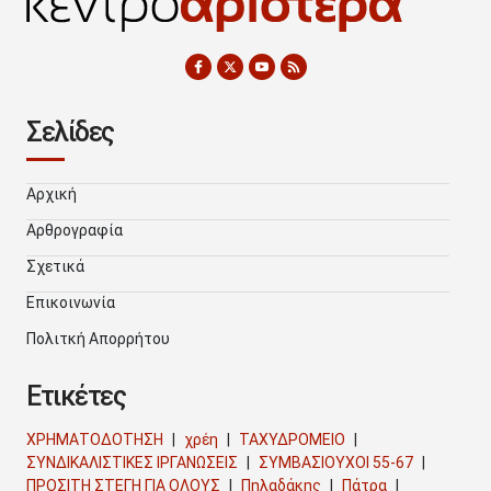
Σελίδες
Αρχική
Αρθρογραφία
Σχετικά
Επικοινωνία
Πολιτκή Απορρήτου
Ετικέτες
ΧΡΗΜΑΤΟΔΟΤΗΣΗ
χρέη
ΤΑΧΥΔΡΟΜΕΙΟ
ΣΥΝΔΙΚΑΛΙΣΤΙΚΕΣ ΙΡΓΑΝΩΣΕΙΣ
ΣΥΜΒΑΣΙΟΥΧΟΙ 55-67
ΠΡΟΣΙΤΗ ΣΤΕΓΗ ΓΙΑ ΟΛΟΥΣ
Πηλαδάκης
Πάτρα