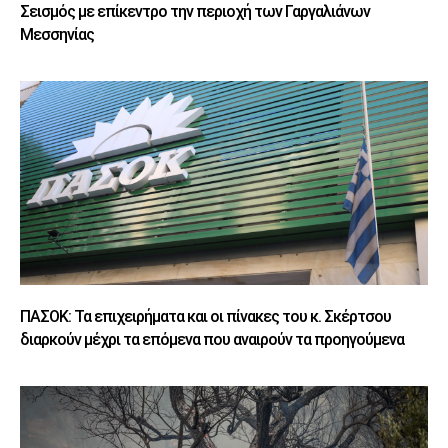
Σεισμός με επίκεντρο την περιοχή των Γαργαλιάνων
Μεσσηνίας
ΠΑΣΟΚ: Τα επιχειρήματα και οι πίνακες του κ. Σκέρτσου
διαρκούν μέχρι τα επόμενα που αναιρούν τα προηγούμενα