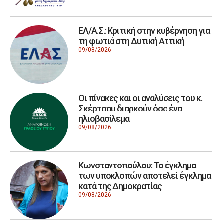
ΕΛ/Α.Σ.: Κριτική στην κυβέρνηση για
τη φωτιά στη Δυτική Αττική
09/08/2026
Οι πίνακες και οι αναλύσεις του κ.
Σκέρτσου διαρκούν όσο ένα
ηλιοβασίλεμα
09/08/2026
Κωνσταντοπούλου: Το έγκλημα
των υποκλοπών αποτελεί έγκλημα
κατά της Δημοκρατίας
09/08/2026