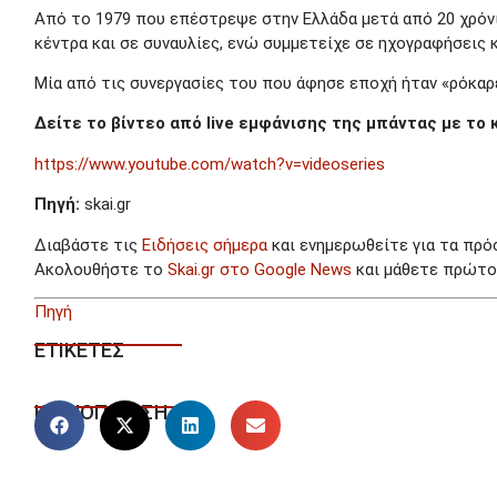
Από το 1979 που επέστρεψε στην Ελλάδα μετά από 20 χρόνια
κέντρα και σε συναυλίες, ενώ συμμετείχε σε ηχογραφήσεις 
Μία από τις συνεργασίες του που άφησε εποχή ήταν «ρόκαρ
Δείτε το βίντεο από live εμφάνισης της μπάντας με το 
https://www.youtube.com/watch?v=videoseries
Πηγή:
skai.gr
Διαβάστε τις
Ειδήσεις σήμερα
και ενημερωθείτε για τα πρό
Ακολουθήστε το
Skai.gr στο Google News
και μάθετε πρώτοι
Πηγή
ΕΤΙΚΕΤΕΣ
ΚΟΙΝΟΠΟΙΗΣΗ