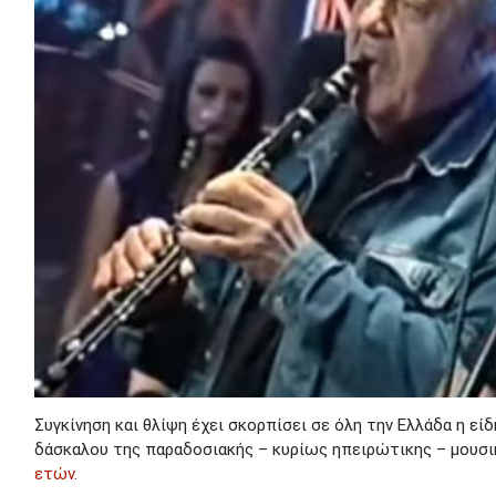
Συγκίνηση και θλίψη έχει σκορπίσει σε όλη την Ελλάδα η εί
δάσκαλου της παραδοσιακής – κυρίως ηπειρώτικης – μουσικ
ετών
.