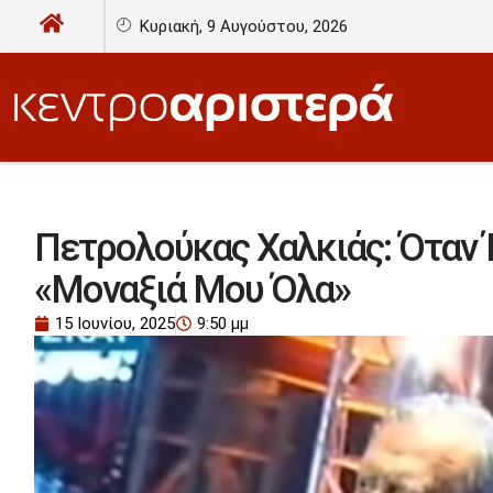
Κυριακή, 9 Αυγούστου, 2026
Πετρολούκας Χαλκιάς: Όταν 
«Μοναξιά Μου Όλα»
15 Ιουνίου, 2025
9:50 μμ