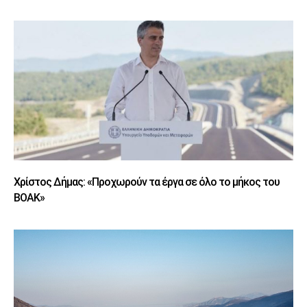
Χρίστος Δήμας: «Προχωρούν τα έργα σε όλο το μήκος του
ΒΟΑΚ»