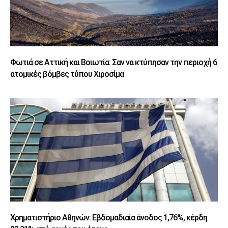
Φωτιά σε Αττική και Βοιωτία: Σαν να κτύπησαν την περιοχή 6
ατομικές βόμβες τύπου Χιροσίμα
Χρηματιστήριο Αθηνών: Εβδομαδιαία άνοδος 1,76%, κέρδη