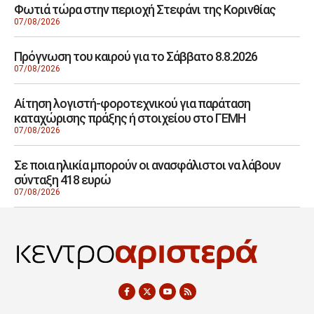
Φωτιά τώρα στην περιοχή Στεφάνι της Κορινθίας
07/08/2026
Πρόγνωση του καιρού για το Σάββατο 8.8.2026
07/08/2026
Αίτηση λογιστή-φοροτεχνικού για παράταση
καταχώρισης πράξης ή στοιχείου στο ΓΕΜΗ
07/08/2026
Σε ποια ηλικία μπορούν οι ανασφάλιστοι να λάβουν
σύνταξη 418 ευρώ
07/08/2026