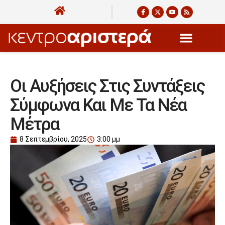
Οι Αυξήσεις Στις Συντάξεις
Σύμφωνα Και Με Τα Νέα
Μέτρα
8 Σεπτεμβρίου, 2025
3:00 μμ