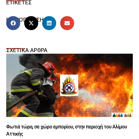
ΕΤΙΚΕΤΕΣ
ΚΟΙΝΟΠΟΙΗΣΗ
ΣΧΕΤΙΚΑ ΑΡΘΡΑ
Φωτιά τώρα, σε χώρο εμπορίου, στην περιοχή του Αλίμου
Αττικής