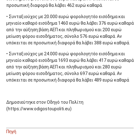
προσωπική διαφορά θα λάβει 462 ευρώ καθαρά.
• Συνταξιούχος με 20.000 ευρώ φορολογητέο εισόδημα και
μηνιαίο καθαρό εισόδημα 1460 ευρώ θα λάβει 376 ευρώ καθαρά
από την αύξηση βάση ΑΕΠ και πληθωρισμού και 200 ευρώ
μείωση φόρου εισοδήματος, σύνολο 576 ευρώ καθαρά. Αν
υπόκειται σε προσωπική διαφορά θα λάβει 388 ευρώ καθαρά.
• Συνταξιούχος με 24.000 ευρώ φορολογητέο εισόδημα και
μηνιαίο καθαρό εισόδημα 1693 ευρώ θα λάβει 417 ευρώ καθαρά
από την αύξηση βάση ΑΕΠ και πληθωρισμού και 280 ευρώ
μείωση φόρου εισοδήματος, σύνολο 697 ευρώ καθαρά. Αν
υπόκειται σε προσωπική διαφορά θα λάβει 489 ευρώ καθαρά
Δημοσιεύτηκε στον Οδηγό του Πολίτη
(https://www.odigostoupoliti.eu)
Πηγή