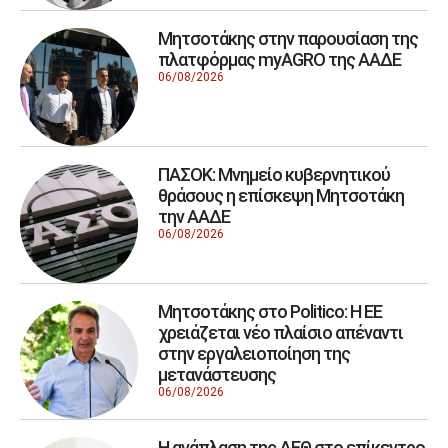
Μητσοτάκης στην παρουσίαση της
πλατφόρμας myAGRO της ΑΑΔΕ
06/08/2026
ΠΑΣΟΚ: Μνημείο κυβερνητικού
θράσους η επίσκεψη Μητσοτάκη
την ΑΑΔΕ
06/08/2026
Μητσοτάκης στο Politico: Η ΕΕ
χρειάζεται νέο πλαίσιο απέναντι
στην εργαλειοποίηση της
μετανάστευσης
06/08/2026
Η ανάπλαση της ΔΕΘ στο επίκεντρο