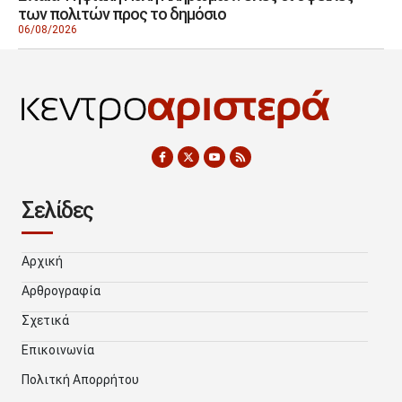
των πολιτών προς το δημόσιο
06/08/2026
Σελίδες
Αρχική
Αρθρογραφία
Σχετικά
Επικοινωνία
Πολιτκή Απορρήτου