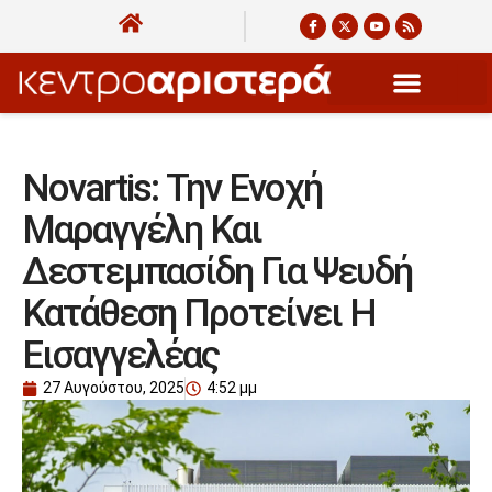
Novartis: Την Ενοχή
Μαραγγέλη Και
Δεστεμπασίδη Για Ψευδή
Κατάθεση Προτείνει Η
Εισαγγελέας
27 Αυγούστου, 2025
4:52 μμ