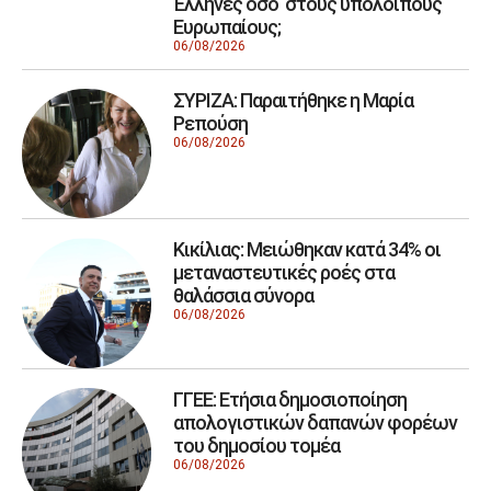
Έλληνες όσο στους υπόλοιπους
Ευρωπαίους;
06/08/2026
ΣΥΡΙΖΑ: Παραιτήθηκε η Μαρία
Ρεπούση
06/08/2026
Κικίλιας: Μειώθηκαν κατά 34% οι
μεταναστευτικές ροές στα
θαλάσσια σύνορα
06/08/2026
ΓΓΕΕ: Eτήσια δημοσιοποίηση
απολογιστικών δαπανών φορέων
του δημοσίου τομέα
06/08/2026