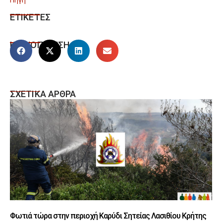
ΕΤΙΚΕΤΕΣ
ΚΟΙΝΟΠΟΙΗΣΗ
ΣΧΕΤΙΚΑ ΑΡΘΡΑ
Φωτιά τώρα στην περιοχή Καρύδι Σητείας Λασιθίου Κρήτης