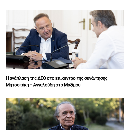
Η ανάπλαση της ΔΕΘ στο επίκεντρο της συνάντησης
Μητσοτάκη – Αγγελούδη στο Μαξίμου