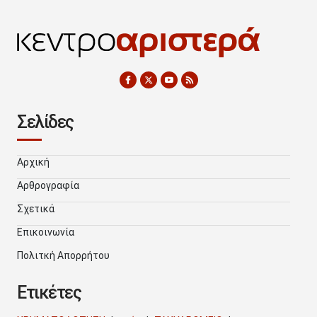
Σελίδες
Αρχική
Αρθρογραφία
Σχετικά
Επικοινωνία
Πολιτκή Απορρήτου
Ετικέτες