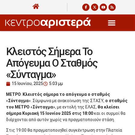
Κλειστός Σήμερα Το
Απόγευμα Ο Σταθμός
«Σύνταγμα»
15 Ιουνίου, 2025
5:03 μμ
ΜΕΤΡΟ
:
Κλειστός σήμερα το απόγευμα ο σταθμός
«
Σύνταγμα
». Σύμφωνα με ανακοίνωση της ΣΤΑΣΥ,
ο σταθμός
του ΜΕΤΡΟ
«
Σύνταγμα
», με εντολή της ΕΛΑΣ,
θα κλείσει
σήμερα Κυριακή 15 Ιουνίου 2025 στις 18:00
και οι συρμοί θα
διέρχονται από αυτόν χωρίς να πραγματοποιούν στάση.
Στις 19:00 θα πραγματοποιηθεί συγκέντρωση στην Πλατεία