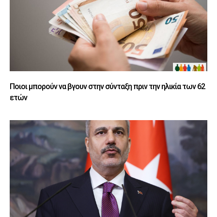
Ποιοι μπορούν να βγουν στην σύνταξη πριν την ηλικία των 62
ετών