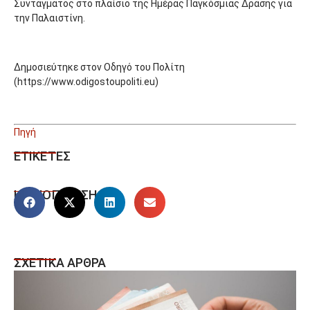
Συντάγματος στο πλαίσιο της Ημέρας Παγκόσμιας Δράσης για
την Παλαιστίνη.
Δημοσιεύτηκε στον Οδηγό του Πολίτη
(https://www.odigostoupoliti.eu)
Πηγή
ΕΤΙΚΕΤΕΣ
ΚΟΙΝΟΠΟΙΗΣΗ
ΣΧΕΤΙΚΑ ΑΡΘΡΑ