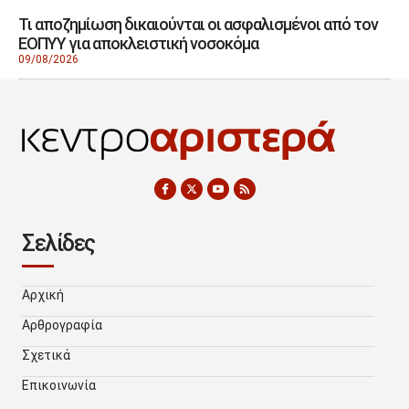
Τι αποζημίωση δικαιούνται οι ασφαλισμένοι από τον
ΕΟΠΥΥ για αποκλειστική νοσοκόμα
09/08/2026
Σελίδες
Αρχική
Αρθρογραφία
Σχετικά
Επικοινωνία