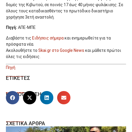
δομές της Κιβωτού, σε ποινές 17 έως 40 μήνες φυλάκισης. Σε
όλους τους καταδικασθέντες το πρωτόδικο δικαστήριο
χορήγησε 3ετή αναστολή.
Πηγή:
ΑΠΕ-ΜΠΕ
Διαβάστε τις
Ειδήσεις σήμερα
και ενημερωθείτε για τα
πρόσφατα νέα.
Ακολουθήστε το
Skai.gr στο Google News
και μάθετε πρώτοι
όλες τις ειδήσεις.
Πηγή
ΕΤΙΚΕΤΕΣ
ΚΟΙΝΟΠΟΙΗΣΗ
ΣΧΕΤΙΚΑ ΑΡΘΡΑ