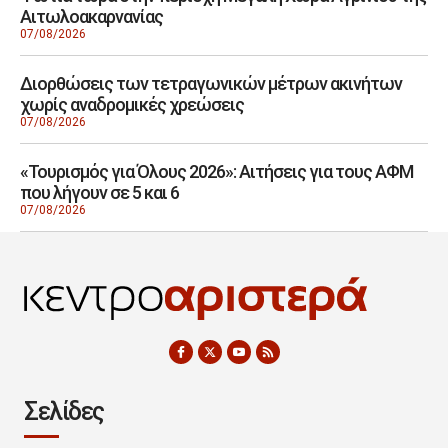
Αιτωλοακαρνανίας
07/08/2026
Διορθώσεις των τετραγωνικών μέτρων ακινήτων
χωρίς αναδρομικές χρεώσεις
07/08/2026
«Τουρισμός για Όλους 2026»: Αιτήσεις για τους ΑΦΜ
που λήγουν σε 5 και 6
07/08/2026
Σελίδες