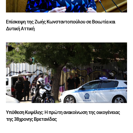
Επίσκεψη της Ζωής Κωνσταντοπούλου σε Βοιωτία και
Δυτική Αττική
Υπόθεση Κυψέλης: Η πρώτη ανακοίνωση της οικογένειας
της 38χρονης Βρετανίδας