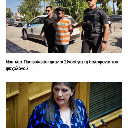
Ναύπλιο: Προφυλακίστηκαν οι 2 Ινδοί για τη δολοφονία του
ψυχολόγου