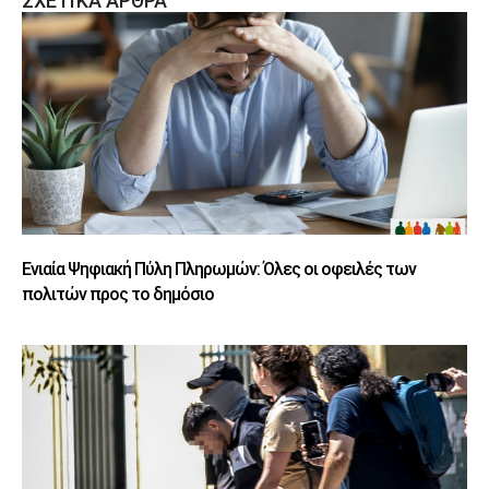
ΣΧΕΤΙΚΑ ΑΡΘΡΑ
Ενιαία Ψηφιακή Πύλη Πληρωμών: Όλες οι οφειλές των
πολιτών προς το δημόσιο