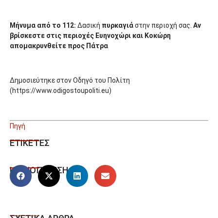
Μήνυμα από το 112:
Δασική
πυρκαγιά
στην περιοχή σας.
Αν
βρίσκεστε στις περιοχές Ευηνοχώρι και Κοκώρη
απομακρυνθείτε προς Πάτρα
Δημοσιεύτηκε στον Οδηγό του Πολίτη
(https://www.odigostoupoliti.eu)
Πηγή
ΕΤΙΚΕΤΕΣ
ΚΟΙΝΟΠΟΙΗΣΗ