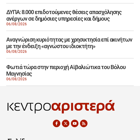
ΔΥΠΑ: 8.000 επιδοτούμενες θέσεις απασχόλησης
ανέργων σε δημόσιες υπηρεσίες και δήμους
06/08/2026
Αναγνώριση κυριότητας με χρησικτησία επί ακινήτων
με την ένδειξη «αγνώστου ιδιοκτήτη»
06/08/2026
Φωτιά τώρα στην περιοχή Αϊβαλιώτικα του Βόλου
Μαγνησίας
06/08/2026