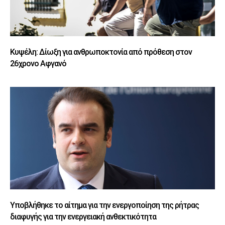
Κυψέλη: Δίωξη για ανθρωποκτονία από πρόθεση στον
26χρονο Αφγανό
Υποβλήθηκε το αίτημα για την ενεργοποίηση της ρήτρας
διαφυγής για την ενεργειακή ανθεκτικότητα