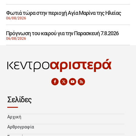
Φωτιά τώρα στην περιοχή Αγία Μαρίνα της Ηλείας
06/08/2026
Πρόγνωση του καιρού για την Παρασκευή 7.8.2026
06/08/2026
Σελίδες
Αρχική
Αρθρογραφία