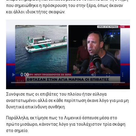
που σημειώθηκε η πρόσκρουση του στην ξέρα, όπως έκαναν
και άλλοι ιδιοκτήτες σκαφών.
Συνόψισε πως οι επιβάτες του πλοίου ήταν εύλογα
αναστατωμένοι αλλά σε κάθε περίπτωση έκανε λόγο για μια μη
δυνητικά επικίνδυνη συνθήκη.
Παράλληλα, εκτίμησε πως το Λιμενικό έσπευσε μέσα στο
πρώτο μισάωρο, κάνοντας λόγο για τουλάχιστον τρία σκάφη
στο σημείο.