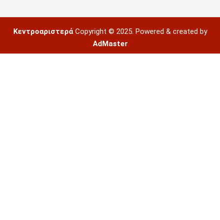
Κεντροαριστερά
Copyright © 2025. Powered & created by
AdMaster