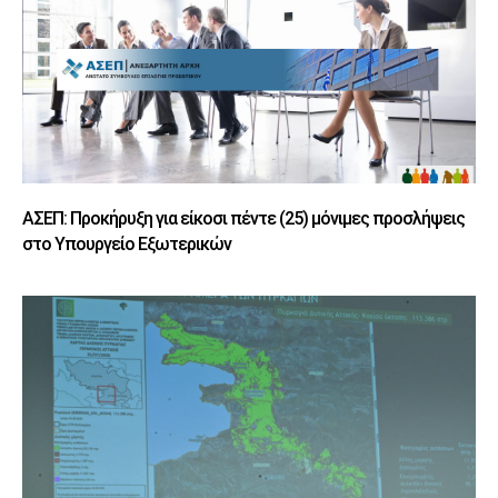
ΑΣΕΠ: Προκήρυξη για είκοσι πέντε (25) μόνιμες προσλήψεις
στο Υπουργείο Εξωτερικών