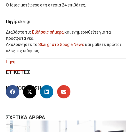
Ο ίδιος μετέφερε στη στεριά 24 επιβάτες.
Πηγή:
skai.gr
Διαβάστε τις
Ειδήσεις σήμερα
και ενημερωθείτε για τα
πρόσφατα νέα.
Ακολουθήστε το
Skai.gr στο Google News
και μάθετε πρώτοι
όλες τις ειδήσεις.
Πηγή
ΕΤΙΚΕΤΕΣ
ΚΟΙΝΟΠΟΙΗΣΗ
ΣΧΕΤΙΚΑ ΑΡΘΡΑ