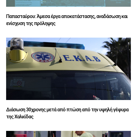
Παπασταύρου: Άμεσα έργα αποκατάστασης, αναδάσωση και
ενίσχυση της πρόληψης
Διάσωση 30χρονης μετά από πτώση από την υψηλή γέφυρα
της Χαλκίδας