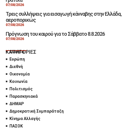
07/08/2026
Τρεις συλλήψεις για εισαγωγή κάνναβης στην Ελλάδα,
αεροπορικώς
07/08/2026
Πρόγνωση του καιρού για το Σάββατο 8.8.2026
07/08/2026
ΚΑΤΗΓΟΡΙΕΣ
Ελλάδα
Ευρώπη
Διεθνή
Οικονομία
Κοινωνία
Πολιτισμός
Παρασκηνιακά
ΔΗΜΑΡ
Δημοκρατική Συμπαράταξη
Κίνημα Αλλαγής
ΠΑΣΟΚ