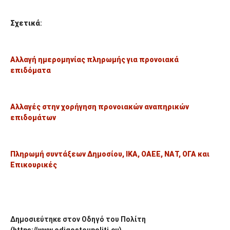
Σχετικά
:
Αλλαγή ημερομηνίας πληρωμής για προνοιακά
επιδόματα
Αλλαγές στην χορήγηση προνοιακών αναπηρικών
επιδομάτων
Πληρωμή συντάξεων Δημοσίου, ΙΚΑ, ΟΑΕΕ, ΝΑΤ, ΟΓΑ και
Επικουρικές
Δημοσιεύτηκε στον Οδηγό του Πολίτη
(https://www.odigostoupoliti.eu)