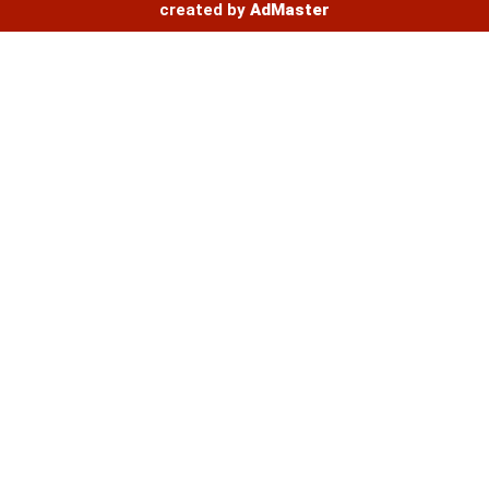
created by
AdMaster