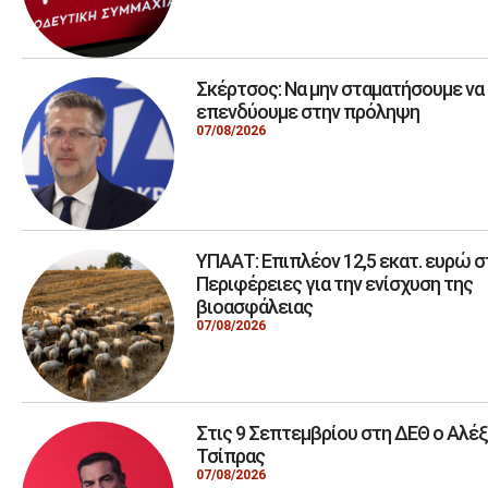
Σκέρτσος: Να μην σταματήσουμε να
επενδύουμε στην πρόληψη
07/08/2026
ΥΠΑΑΤ: Επιπλέον 12,5 εκατ. ευρώ σ
Περιφέρειες για την ενίσχυση της
βιοασφάλειας
07/08/2026
Στις 9 Σεπτεμβρίου στη ΔΕΘ ο Αλέ
Τσίπρας
07/08/2026