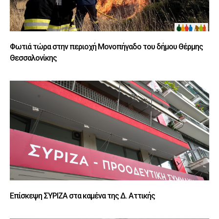
Φωτιά τώρα στην περιοχή Μονοπήγαδο του δήμου Θέρμης
Θεσσαλονίκης
Επίσκεψη ΣΥΡΙΖΑ στα καμένα της Δ. Αττικής