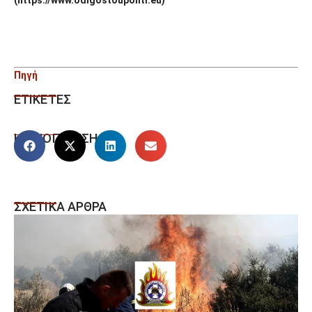
Πηγή
ΕΤΙΚΕΤΕΣ
ΚΟΙΝΟΠΟΙΗΣΗ
ΣΧΕΤΙΚΑ ΑΡΘΡΑ