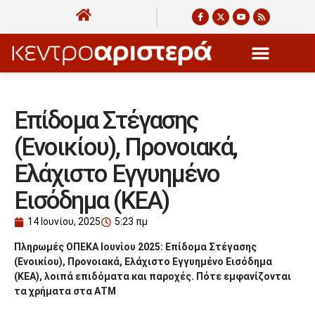
Επίδομα Στέγασης
(Ενοικίου), Προνοιακά,
Ελάχιστο Εγγυημένο
Εισόδημα (ΚΕΑ)
14 Ιουνίου, 2025
5:23 πμ
Πληρωμές ΟΠΕΚΑ Ιουνίου 2025: Επίδομα Στέγασης
(Ενοικίου), Προνοιακά, Ελάχιστο Εγγυημένο Εισόδημα
(ΚΕΑ), λοιπά επιδόματα και παροχές. Πότε εμφανίζονται
τα χρήματα στα ΑΤΜ