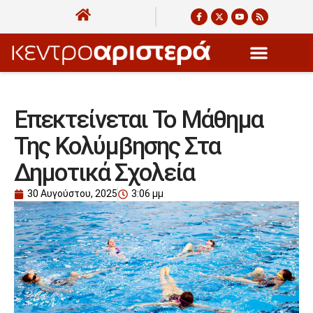
Επεκτείνεται Το Μάθημα
Της Κολύμβησης Στα
Δημοτικά Σχολεία
30 Αυγούστου, 2025
3:06 μμ