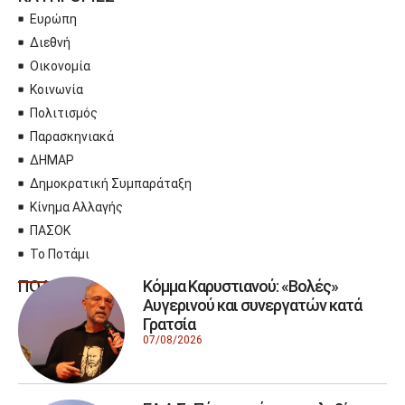
Ευρώπη
Διεθνή
Οικονομία
Κοινωνία
Πολιτισμός
Παρασκηνιακά
ΔΗΜΑΡ
Δημοκρατική Συμπαράταξη
Κίνημα Αλλαγής
ΠΑΣΟΚ
Το Ποτάμι
Κόμμα Καρυστιανού: «Βολές»
ΠΟΛΙΤΙΚΗ
Αυγερινού και συνεργατών κατά
Γρατσία
07/08/2026