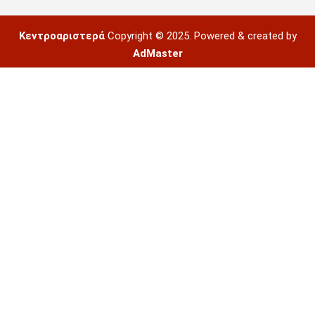
Κεντροαριστερά
Copyright © 2025. Powered & created by
AdMaster