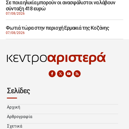
Σε ποια ηλικία μπορούν οι ανασφάλιστοι να λάβουν
σύνταξη 418 ευρώ
07/08/2026
Φωτιά τώρα στην περιοχή Ερμακιά της Κοζάνης
07/08/2026
Σελίδες
Αρχική
Αρθρογραφία
Σχετικά