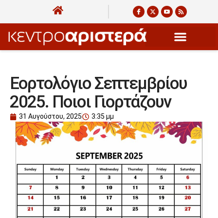
Εορτολόγιο Σεπτεμβρίου
2025. Ποιοι Γιορτάζουν
31 Αυγούστου, 2025
3:35 μμ