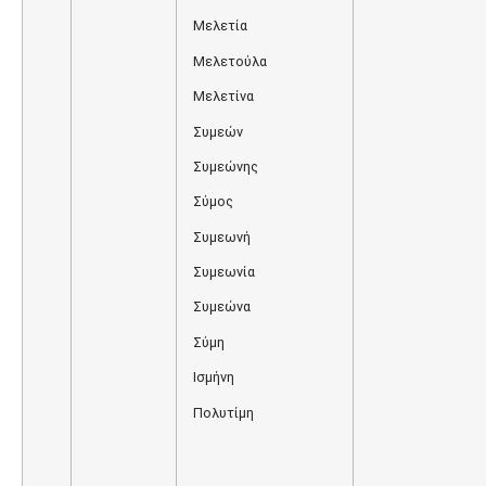
Μελετία
Μελετούλα
Μελετίνα
Συμεών
Συμεώνης
Σύμος
Συμεωνή
Συμεωνία
Συμεώνα
Σύμη
Ισμήνη
Πολυτίμη