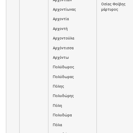
Οσίας Φοίβης
Αρχοντίωνας
μάρτυρος
Αρχοντία
Αρχοντή
Αρχοντούλα
Αρχόντισσα
Αρχόντω
Πολύδωρος
Πολύδωρας
Πόλης
Πολυδώρης
Πόλη
Πολυδώρα
Πόλα