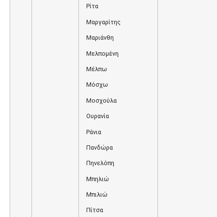
Ρίτα
Μαργαρίτης
Μαριάνθη
Μελπομένη
Μέλπω
Μόσχω
Μοσχούλα
Ουρανία
Ράνια
Πανδώρα
Πηνελόπη
Μπηλιώ
Μπιλιώ
Πίτσα