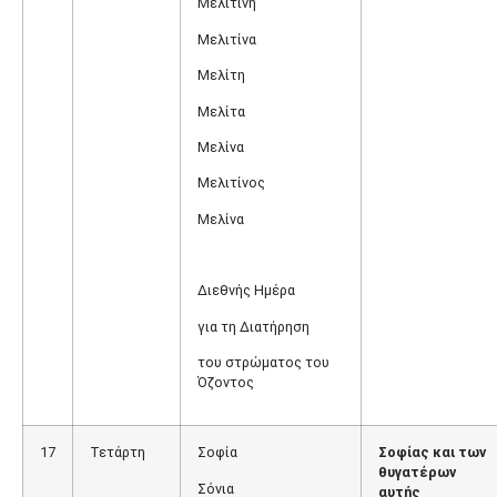
Μελιτίνη
Μελιτίνα
Μελίτη
Μελίτα
Μελίνα
Μελιτίνος
Μελίνα
Διεθνής Ημέρα
για τη Διατήρηση
του στρώματος του
Όζοντος
17
Τετάρτη
Σοφία
Σοφίας και των
θυγατέρων
Σόνια
αυτής