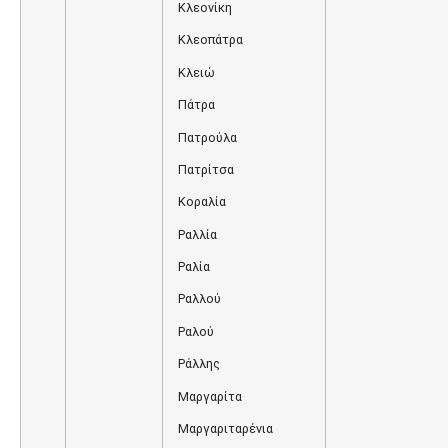
Κλεονίκη
Κλεοπάτρα
Κλειώ
Πάτρα
Πατρούλα
Πατρίτσα
Κοραλία
Ραλλία
Ραλία
Ραλλού
Ραλού
Ράλλης
Μαργαρίτα
Μαργαριταρένια