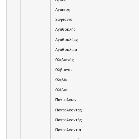
Αγάπιος
Σοφιάννα
Αγαθοκλής
Αγαθοκλέας
Αγαθόκλεια
Ολιβιανός
Ολβιανός
Ολιβία
Ολίβια
Παντολέων
Παντολέοντας
Παντολεοντής
Παντολεοντία