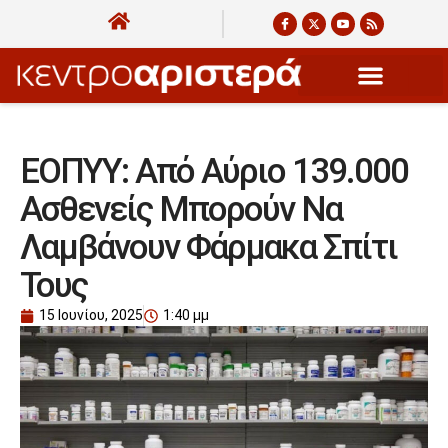
ΕΟΠΥΥ: Από Αύριο 139.000
Ασθενείς Μπορούν Να
Λαμβάνουν Φάρμακα Σπίτι
Τους
15 Ιουνίου, 2025
1:40 μμ