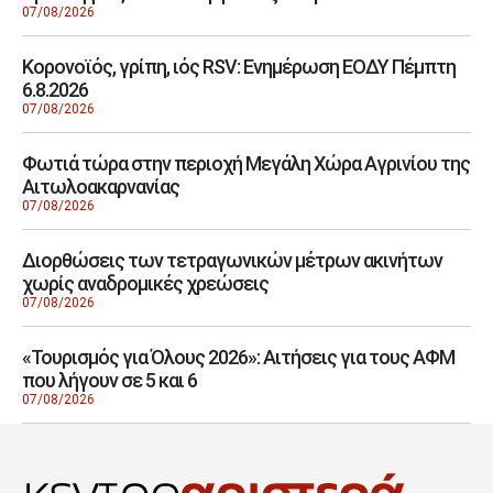
07/08/2026
Κορονοϊός, γρίπη, ιός RSV: Ενημέρωση ΕΟΔΥ Πέμπτη
6.8.2026
07/08/2026
Φωτιά τώρα στην περιοχή Μεγάλη Χώρα Αγρινίου της
Αιτωλοακαρνανίας
07/08/2026
Διορθώσεις των τετραγωνικών μέτρων ακινήτων
χωρίς αναδρομικές χρεώσεις
07/08/2026
«Τουρισμός για Όλους 2026»: Αιτήσεις για τους ΑΦΜ
που λήγουν σε 5 και 6
07/08/2026