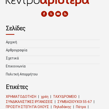
Σελίδες
Αρχική
Αρθρογραφία
Σχετικά
Επικοινωνία
Πολιτκή Απορρήτου
Ετικέτες
ΧΡΗΜΑΤΟΔΟΤΗΣΗ
χρέη
ΤΑΧΥΔΡΟΜΕΙΟ
ΣΥΝΔΙΚΑΛΙΣΤΙΚΕΣ ΙΡΓΑΝΩΣΕΙΣ
ΣΥΜΒΑΣΙΟΥΧΟΙ 55-67
ΠΡΟΣΙΤΗ ΣΤΕΓΗ ΓΙΑ ΟΛΟΥΣ
Πηλαδάκης
Πάτρα