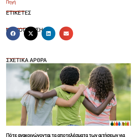
Πηγή
ΕΤΙΚΕΤΕΣ
ΚΟΙΝΟΠΟΙΗΣΗ
ΣΧΕΤΙΚΑ ΑΡΘΡΑ
Πότε ανακοινώνονται τα αποτελέσματα των αιτήσεων για