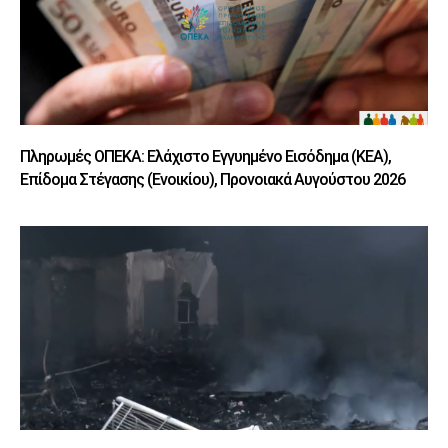
Πληρωμές ΟΠΕΚΑ: Ελάχιστο Εγγυημένο Εισόδημα (ΚΕΑ),
Επίδομα Στέγασης (Ενοικίου), Προνοιακά Αυγούστου 2026