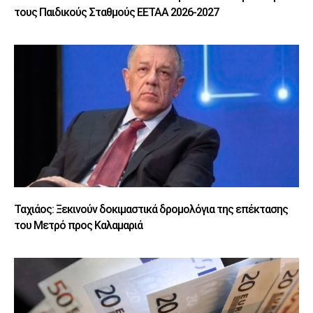
τους Παιδικούς Σταθμούς ΕΕΤΑΑ 2026-2027
Ταχιάος: Ξεκινούν δοκιμαστικά δρομολόγια της επέκτασης
του Μετρό προς Καλαμαριά