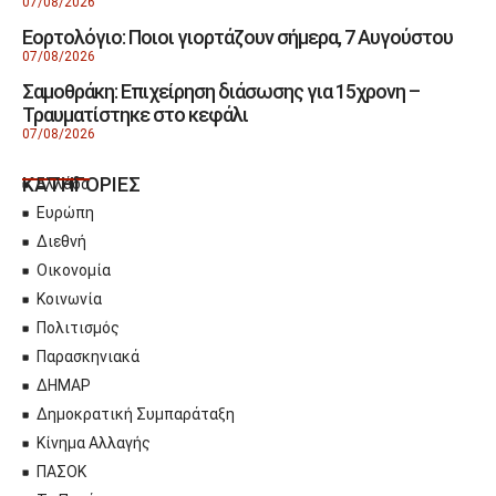
07/08/2026
Εορτολόγιο: Ποιοι γιορτάζουν σήμερα, 7 Αυγούστου
07/08/2026
Σαμοθράκη: Επιχείρηση διάσωσης για 15χρονη –
Τραυματίστηκε στο κεφάλι
07/08/2026
ΚΑΤΗΓΟΡΙΕΣ
Ελλάδα
Ευρώπη
Διεθνή
Οικονομία
Κοινωνία
Πολιτισμός
Παρασκηνιακά
ΔΗΜΑΡ
Δημοκρατική Συμπαράταξη
Κίνημα Αλλαγής
ΠΑΣΟΚ