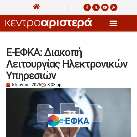
E-ΕΦΚΑ: Διακοπή
Λειτουργίας Ηλεκτρονικών
Υπηρεσιών
5 Ιουνίου, 2025
8:03 μμ