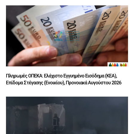
Πληρωμές ΟΠΕΚΑ: Ελάχιστο Εγγυημένο Εισόδημα (ΚΕΑ),
Επίδομα Στέγασης (Ενοικίου), Προνοιακά Αυγούστου 2026