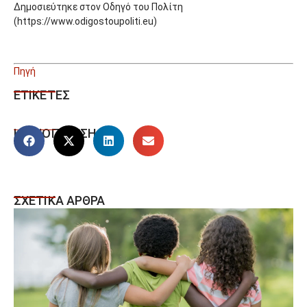
Δημοσιεύτηκε στον Οδηγό του Πολίτη
(https://www.odigostoupoliti.eu)
Πηγή
ΕΤΙΚΕΤΕΣ
ΚΟΙΝΟΠΟΙΗΣΗ
ΣΧΕΤΙΚΑ ΑΡΘΡΑ