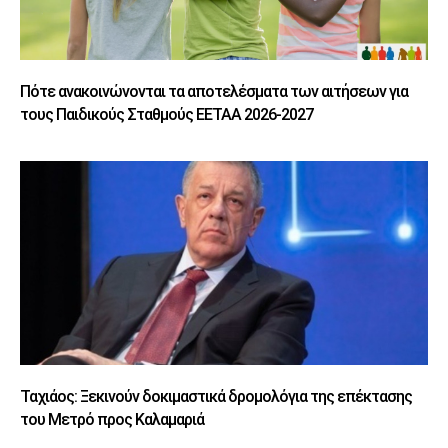
Πότε ανακοινώνονται τα αποτελέσματα των αιτήσεων για
τους Παιδικούς Σταθμούς ΕΕΤΑΑ 2026-2027
Ταχιάος: Ξεκινούν δοκιμαστικά δρομολόγια της επέκτασης
του Μετρό προς Καλαμαριά