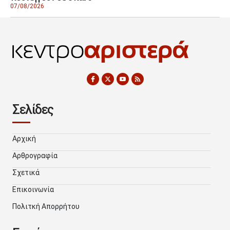
07/08/2026
Σελίδες
Αρχική
Αρθρογραφία
Σχετικά
Επικοινωνία
Πολιτκή Απορρήτου