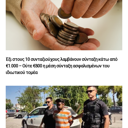
Έξι στους 10 συνταξιούχους λαμβάνουν σύνταξη κάτω από
€1.000 – Ούτε €800 η μέση σύνταξη ασφαλισμένων του
ιδιωτικού τομέα