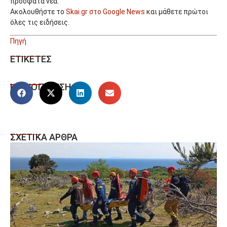
πρόσφατα νέα.
Ακολουθήστε το
Skai.gr στο Google News
και μάθετε πρώτοι
όλες τις ειδήσεις.
Πηγή
ΕΤΙΚΕΤΕΣ
ΚΟΙΝΟΠΟΙΗΣΗ
ΣΧΕΤΙΚΑ ΑΡΘΡΑ