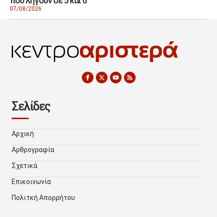
που λήγουν σε 5 και 6
07/08/2026
Σελίδες
Αρχική
Αρθρογραφία
Σχετικά
Επικοινωνία
Πολιτκή Απορρήτου