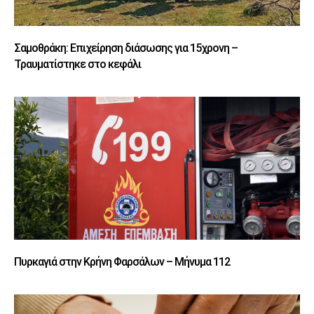
Σαμοθράκη: Επιχείρηση διάσωσης για 15χρονη –
Τραυματίστηκε στο κεφάλι
Πυρκαγιά στην Κρήνη Φαρσάλων – Μήνυμα 112