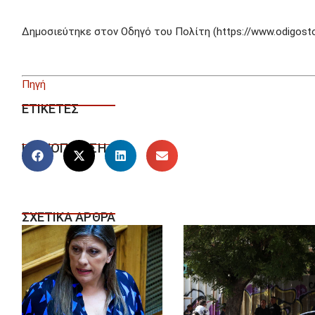
Δημοσιεύτηκε στον Οδηγό του Πολίτη (https://www.odigostou
Πηγή
ΕΤΙΚΕΤΕΣ
ΚΟΙΝΟΠΟΙΗΣΗ
ΣΧΕΤΙΚΑ ΑΡΘΡΑ